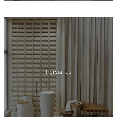
Persianas