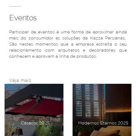
Eventos
Participar de eventos é uma forma de aproximar ainda
mais do consumidor as soluções da Kazza Persianas.
São nestes momentos que a empresa estreita o seu
relacionamento com arquitetos e decoradores que
conhecem e aprovam a linha de produtos.
Veja mais
Casacor 2025
Modernos Eternos 2025