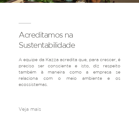
Acreditamos na
Sustentabilidade
A equipe da Kazza acredita que, para crescer, é
preciso ser consciente e isto, diz respeito
também à maneira como a empresa se
relaciona com o meio ambiente e os
ecossistemas.
Veja mais