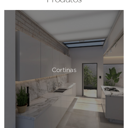
Cortinas