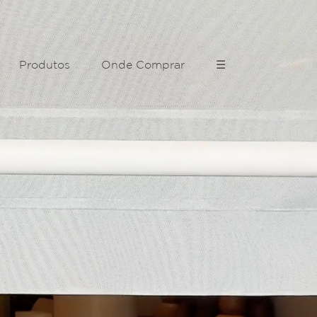
Produtos
Onde Comprar
☰