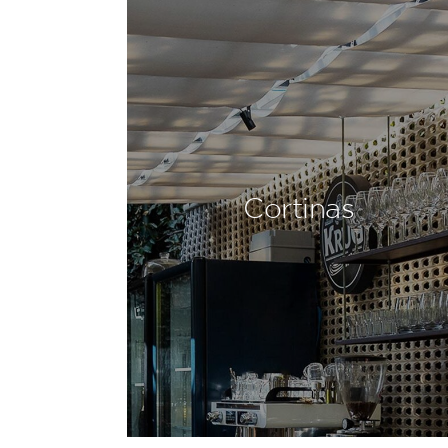
Cortinas