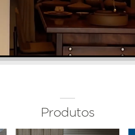
Produtos