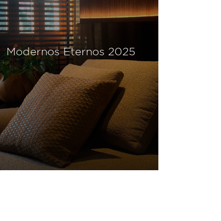
Modernos Eternos 2025