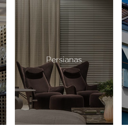
Persianas