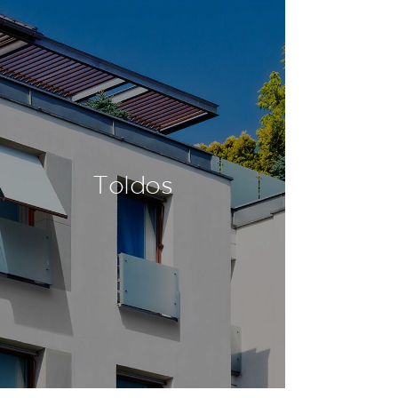
Toldos