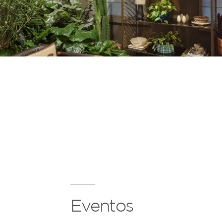
Eventos