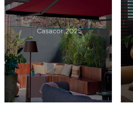
Casacor 2025