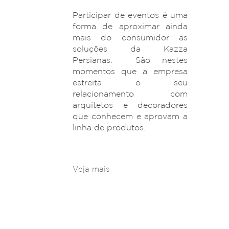
Participar de eventos é uma
forma de aproximar ainda
mais do consumidor as
soluções da Kazza
Persianas. São nestes
momentos que a empresa
estreita o seu
relacionamento com
arquitetos e decoradores
que conhecem e aprovam a
linha de produtos.
Veja mais