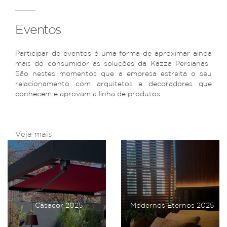
Eventos
Participar de eventos é uma forma de aproximar ainda
mais do consumidor as soluções da Kazza Persianas.
São nestes momentos que a empresa estreita o seu
relacionamento com arquitetos e decoradores que
conhecem e aprovam a linha de produtos.
Veja mais
Casacor 2025
Modernos Eternos 2025