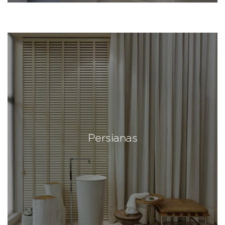
Persianas