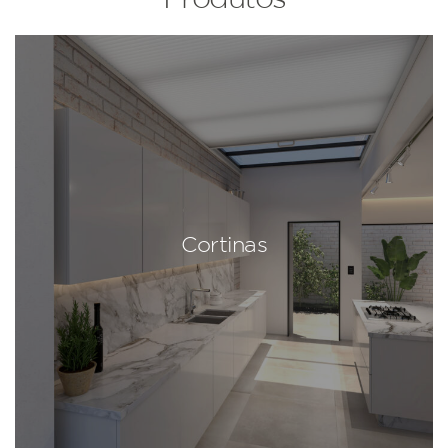
Cortinas