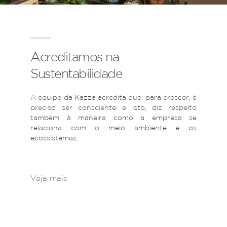
Acreditamos na
Sustentabilidade
A equipe da Kazza acredita que, para crescer, é
preciso ser consciente e isto, diz respeito
também à maneira como a empresa se
relaciona com o meio ambiente e os
ecossistemas.
Veja mais