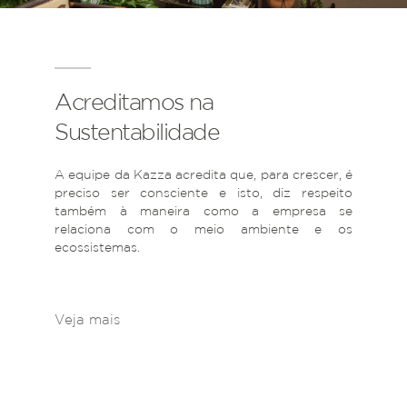
Acreditamos na
Sustentabilidade
A equipe da Kazza acredita que, para crescer, é
preciso ser consciente e isto, diz respeito
também à maneira como a empresa se
relaciona com o meio ambiente e os
ecossistemas.
Veja mais