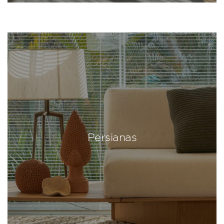
Persianas