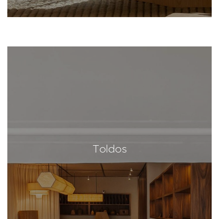
Toldos