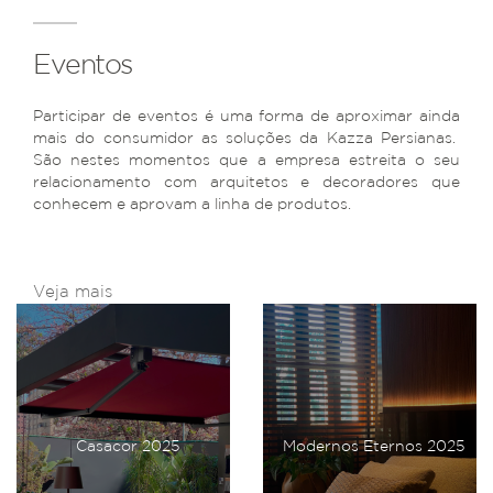
Eventos
Participar de eventos é uma forma de aproximar ainda
mais do consumidor as soluções da Kazza Persianas.
São nestes momentos que a empresa estreita o seu
relacionamento com arquitetos e decoradores que
conhecem e aprovam a linha de produtos.
Veja mais
Casacor 2025
Modernos Eternos 2025