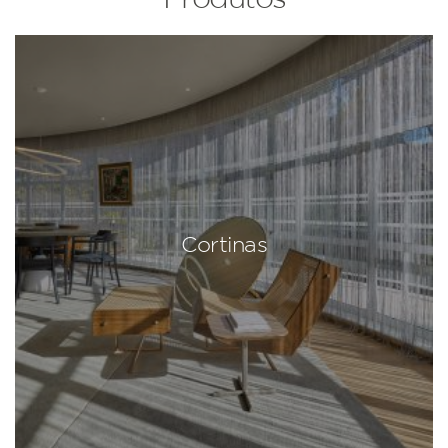
Cortinas