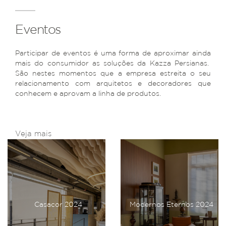
Eventos
Participar de eventos é uma forma de aproximar ainda
mais do consumidor as soluções da Kazza Persianas.
São nestes momentos que a empresa estreita o seu
relacionamento com arquitetos e decoradores que
conhecem e aprovam a linha de produtos.
Veja mais
Casacor 2024
Modernos Eternos 2024