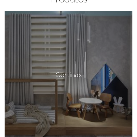
Cortinas