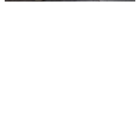
Persianas