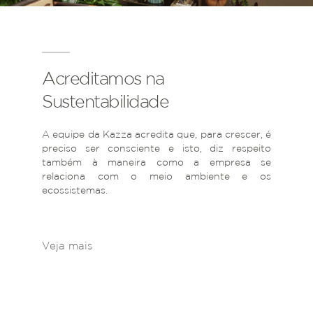
Acreditamos na
Sustentabilidade
A equipe da Kazza acredita que, para crescer, é
preciso ser consciente e isto, diz respeito
também à maneira como a empresa se
relaciona com o meio ambiente e os
ecossistemas.
Veja mais