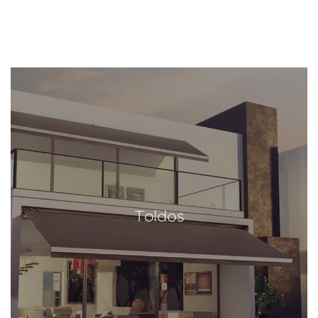
Toldos