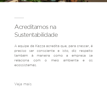
Acreditamos na
Sustentabilidade
A equipe da Kazza acredita que, para crescer, é
preciso ser consciente e isto, diz respeito
também à maneira como a empresa se
relaciona com o meio ambiente e os
ecossistemas.
Veja mais