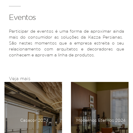
Eventos
Participar de eventos é uma forma de aproximar ainda
mais do consumidor as soluções da Kazza Persianas.
São nestes momentos que a empresa estreita o seu
relacionamento com arquitetos e decoradores que
conhecem e aprovam a linha de produtos.
Veja mais
Casacor 2024
Modernos Eternos 2024