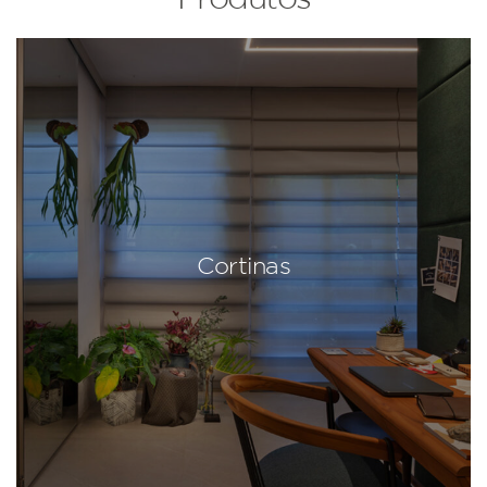
Cortinas