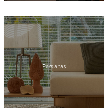
Persianas