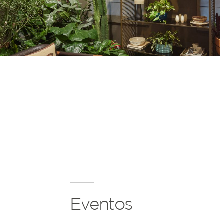
Eventos