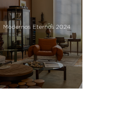
Modernos Eternos 2024