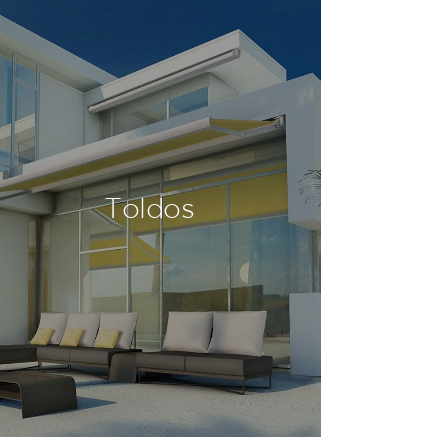
Toldos