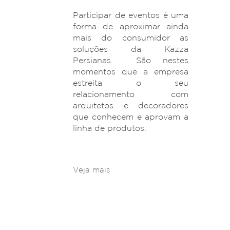
Participar de eventos é uma
forma de aproximar ainda
mais do consumidor as
soluções da Kazza
Persianas. São nestes
momentos que a empresa
estreita o seu
relacionamento com
arquitetos e decoradores
que conhecem e aprovam a
linha de produtos.
Veja mais