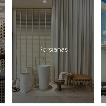
Persianas