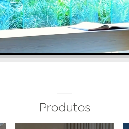
Produtos