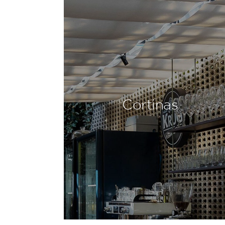
Cortinas