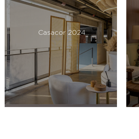
Casacor 2024