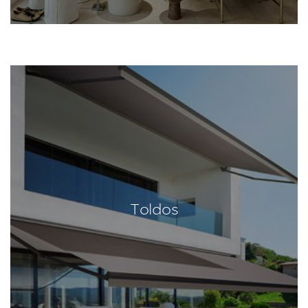
Toldos