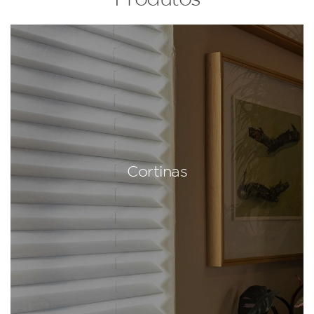
Cortinas