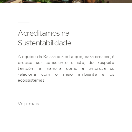
Acreditamos na
Sustentabilidade
A equipe da Kazza acredita que, para crescer, é
preciso ser consciente e isto, diz respeito
também à maneira como a empresa se
relaciona com o meio ambiente e os
ecossistemas.
Veja mais