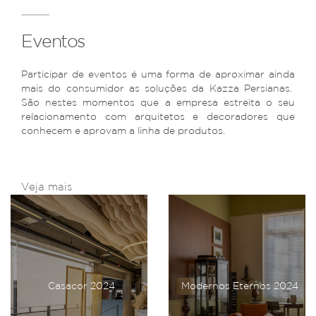
Eventos
Participar de eventos é uma forma de aproximar ainda
mais do consumidor as soluções da Kazza Persianas.
São nestes momentos que a empresa estreita o seu
relacionamento com arquitetos e decoradores que
conhecem e aprovam a linha de produtos.
Veja mais
Casacor 2024
Modernos Eternos 2024