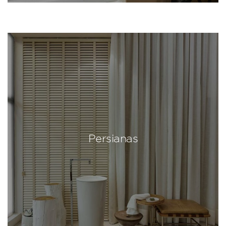
Persianas