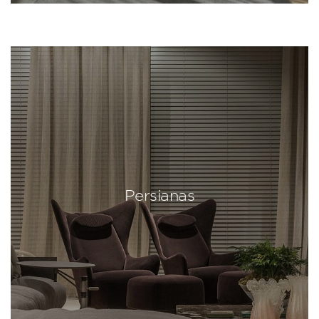
Persianas