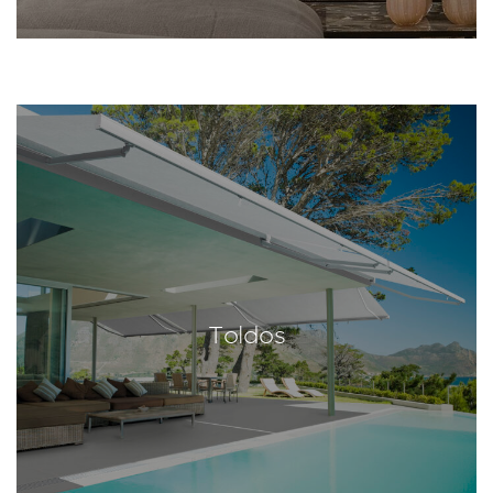
Toldos