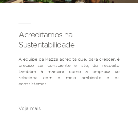
Acreditamos na
Sustentabilidade
A equipe da Kazza acredita que, para crescer, é
preciso ser consciente e isto, diz respeito
também à maneira como a empresa se
relaciona com o meio ambiente e os
ecossistemas.
Veja mais