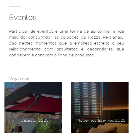
Eventos
Participar de eventos é uma forma de aproximar ainda
mais do consumidor as soluções da Kazza Persianas.
São nestes momentos que a empresa estreita o seu
relacionamento com arquitetos e decoradores que
conhecem e aprovam a linha de produtos.
Veja mais
Casacor 2025
Modernos Eternos 2025