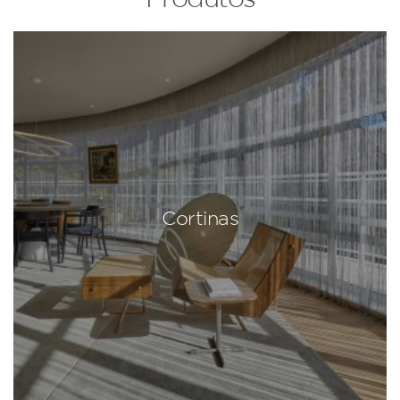
Cortinas