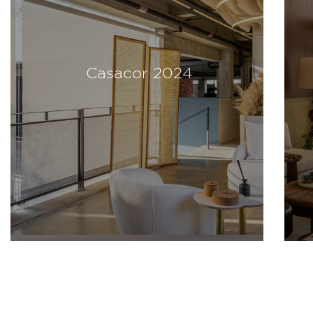
Casacor 2024