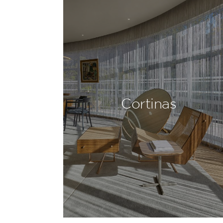
Cortinas