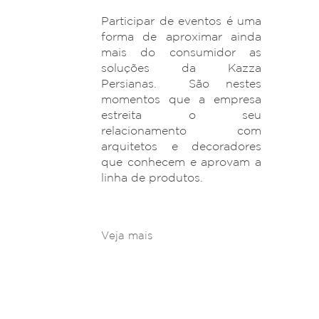
Participar de eventos é uma
forma de aproximar ainda
mais do consumidor as
soluções da Kazza
Persianas. São nestes
momentos que a empresa
estreita o seu
relacionamento com
arquitetos e decoradores
que conhecem e aprovam a
linha de produtos.
Veja mais