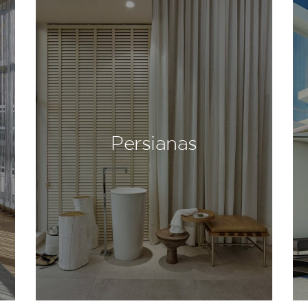
Persianas