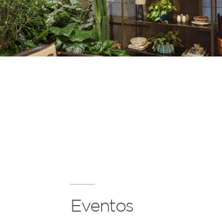
Eventos