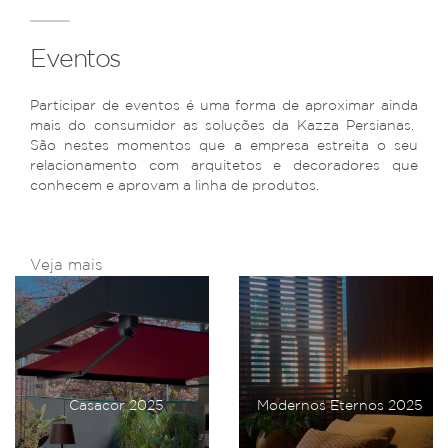
Eventos
Participar de eventos é uma forma de aproximar ainda
mais do consumidor as soluções da Kazza Persianas.
São nestes momentos que a empresa estreita o seu
relacionamento com arquitetos e decoradores que
conhecem e aprovam a linha de produtos.
Veja mais
Casacor 2024
Modernos Eternos 2024