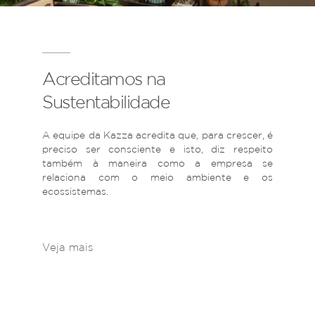
Acreditamos na
Sustentabilidade
A equipe da Kazza acredita que, para crescer, é
preciso ser consciente e isto, diz respeito
também à maneira como a empresa se
relaciona com o meio ambiente e os
ecossistemas.
Veja mais