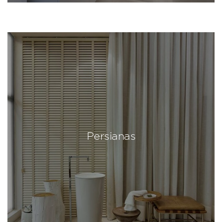
Persianas