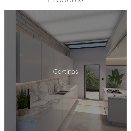
Cortinas