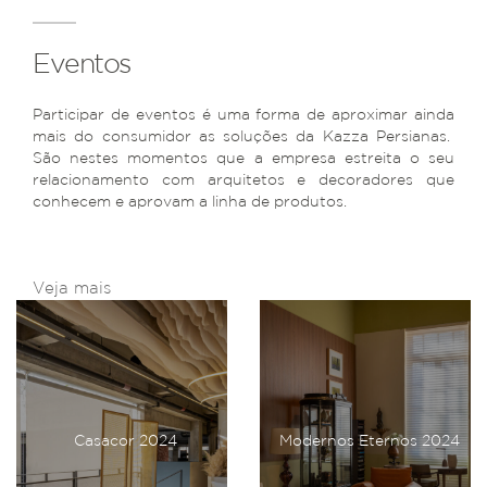
Eventos
Participar de eventos é uma forma de aproximar ainda
mais do consumidor as soluções da Kazza Persianas.
São nestes momentos que a empresa estreita o seu
relacionamento com arquitetos e decoradores que
conhecem e aprovam a linha de produtos.
Veja mais
Casacor 2024
Modernos Eternos 2024