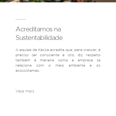
Acreditamos na
Sustentabilidade
A equipe da Kazza acredita que, para crescer, é
preciso ser consciente e isto, diz respeito
também à maneira como a empresa se
relaciona com o meio ambiente e os
ecossistemas.
Veja mais