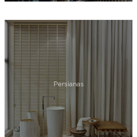
Persianas