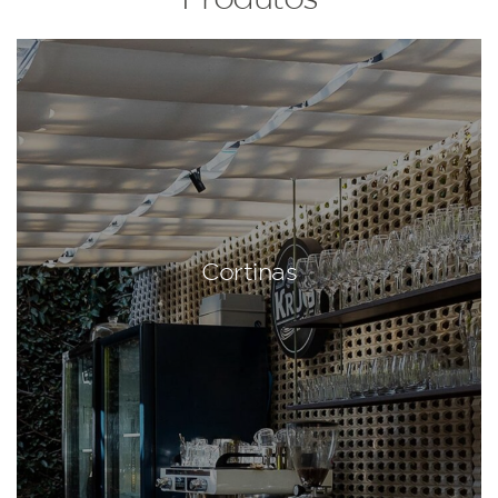
Cortinas