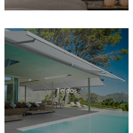
Toldos