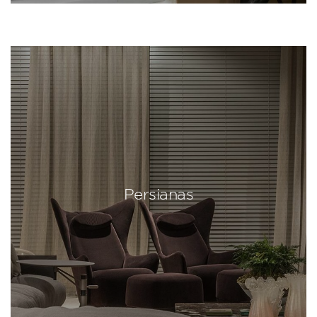
Persianas