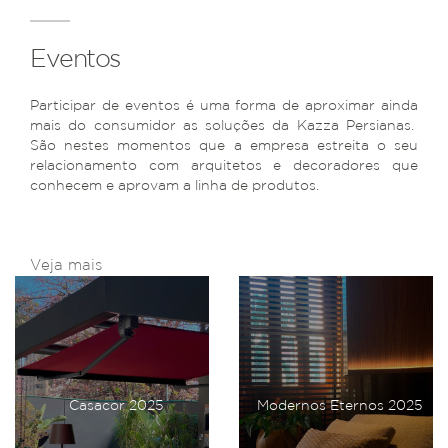
Eventos
Participar de eventos é uma forma de aproximar ainda
mais do consumidor as soluções da Kazza Persianas.
São nestes momentos que a empresa estreita o seu
relacionamento com arquitetos e decoradores que
conhecem e aprovam a linha de produtos.
Veja mais
Casacor 2025
Modernos Eternos 2025