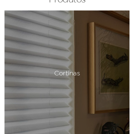
Cortinas