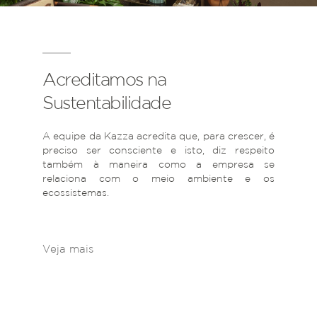
Acreditamos na
Sustentabilidade
A equipe da Kazza acredita que, para crescer, é
preciso ser consciente e isto, diz respeito
também à maneira como a empresa se
relaciona com o meio ambiente e os
ecossistemas.
Veja mais