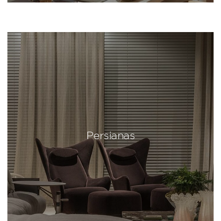
Persianas