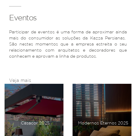
Eventos
Participar de eventos é uma forma de aproximar ainda
mais do consumidor as soluções da Kazza Persianas.
São nestes momentos que a empresa estreita o seu
relacionamento com arquitetos e decoradores que
conhecem e aprovam a linha de produtos.
Veja mais
Casacor 2025
Modernos Eternos 2025