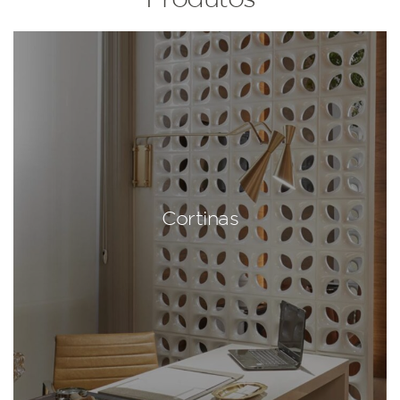
Cortinas