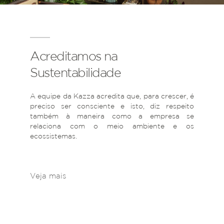
Acreditamos na
Sustentabilidade
A equipe da Kazza acredita que, para crescer, é
preciso ser consciente e isto, diz respeito
também à maneira como a empresa se
relaciona com o meio ambiente e os
ecossistemas.
Veja mais