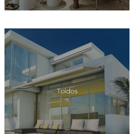
Toldos