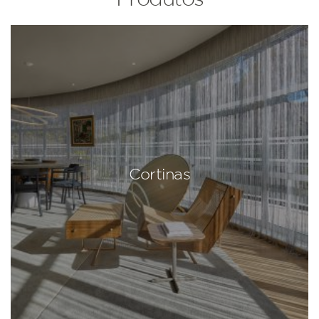
Cortinas