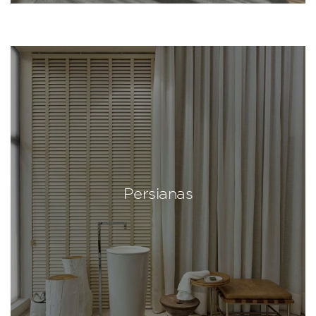
Persianas