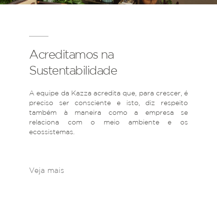
Acreditamos na
Sustentabilidade
A equipe da Kazza acredita que, para crescer, é
preciso ser consciente e isto, diz respeito
também à maneira como a empresa se
relaciona com o meio ambiente e os
ecossistemas.
Veja mais