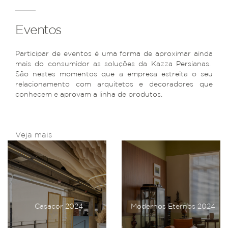
Eventos
Participar de eventos é uma forma de aproximar ainda
mais do consumidor as soluções da Kazza Persianas.
São nestes momentos que a empresa estreita o seu
relacionamento com arquitetos e decoradores que
conhecem e aprovam a linha de produtos.
Veja mais
Casacor 2024
Modernos Eternos 2024