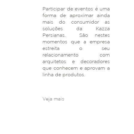
Participar de eventos é uma
forma de aproximar ainda
mais do consumidor as
soluções da Kazza
Persianas. São nestes
momentos que a empresa
estreita o seu
relacionamento com
arquitetos e decoradores
que conhecem e aprovam a
linha de produtos.
Veja mais