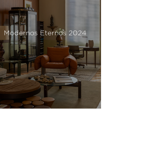
Modernos Eternos 2024