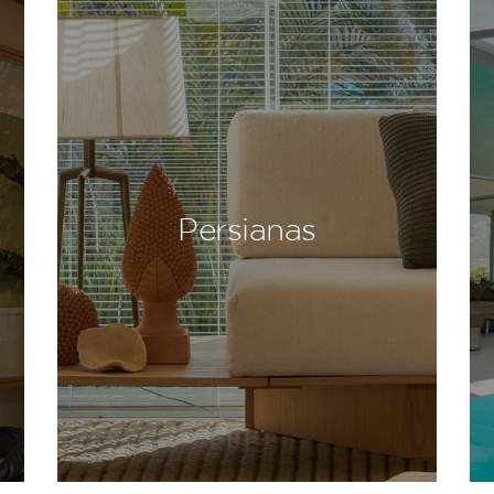
Persianas