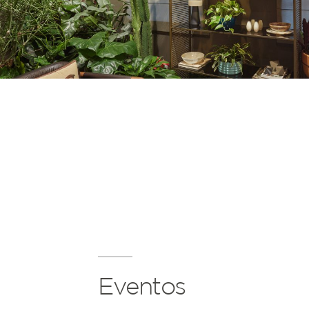
Eventos