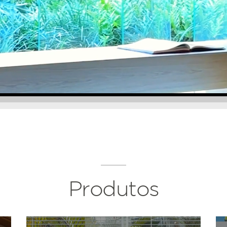
Produtos