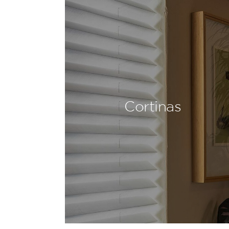
Cortinas