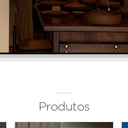
Produtos