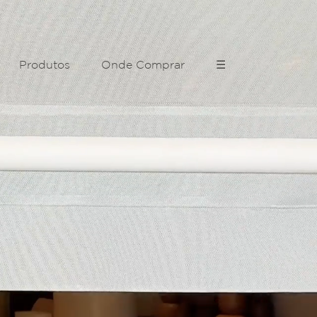
Produtos
Onde Comprar
☰