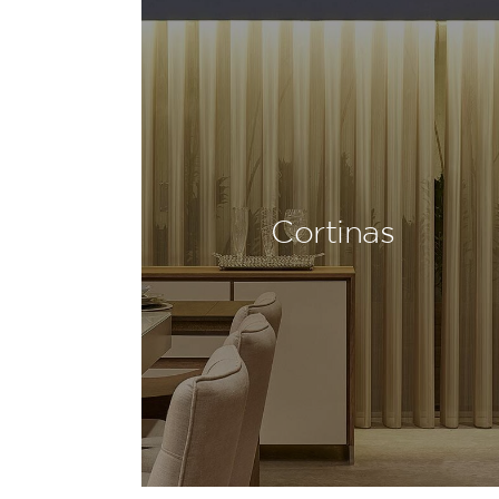
Cortinas