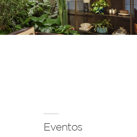
Eventos