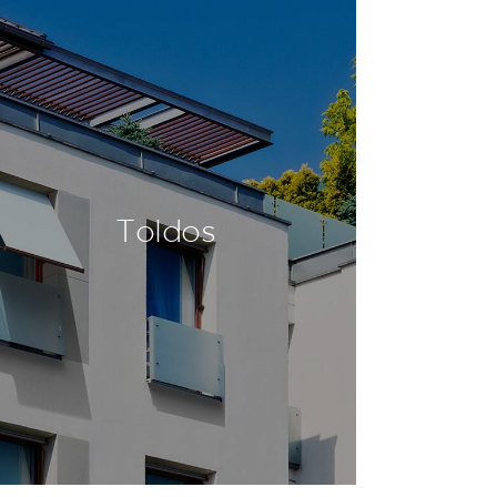
Toldos