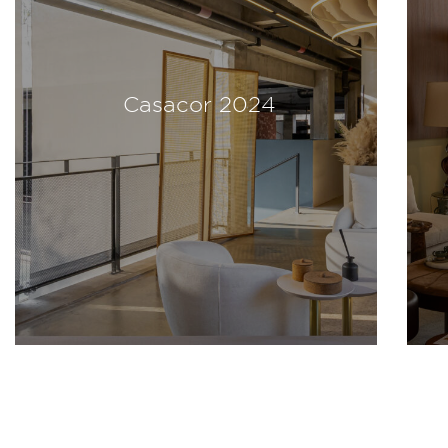
Casacor 2024