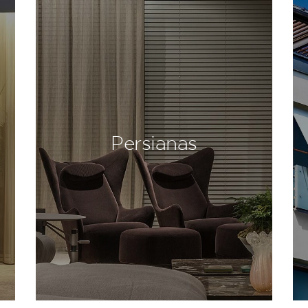
Persianas