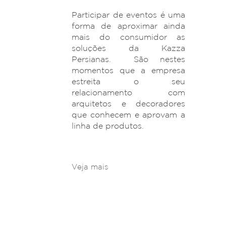
Participar de eventos é uma
forma de aproximar ainda
mais do consumidor as
soluções da Kazza
Persianas. São nestes
momentos que a empresa
estreita o seu
relacionamento com
arquitetos e decoradores
que conhecem e aprovam a
linha de produtos.
Veja mais