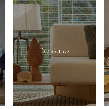
Persianas