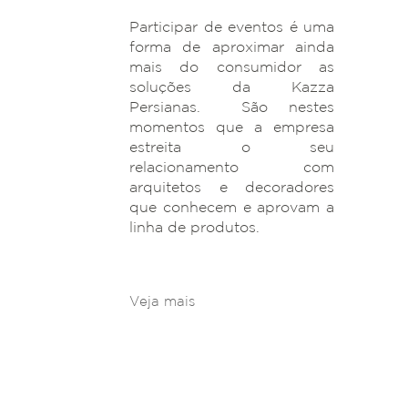
Participar de eventos é uma
forma de aproximar ainda
mais do consumidor as
soluções da Kazza
Persianas. São nestes
momentos que a empresa
estreita o seu
relacionamento com
arquitetos e decoradores
que conhecem e aprovam a
linha de produtos.
Veja mais