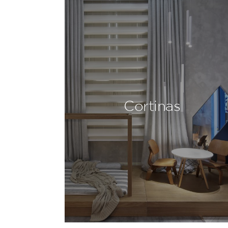
Cortinas