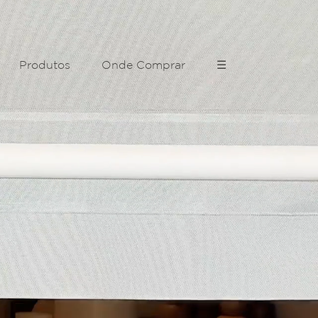
Produtos
Onde Comprar
☰