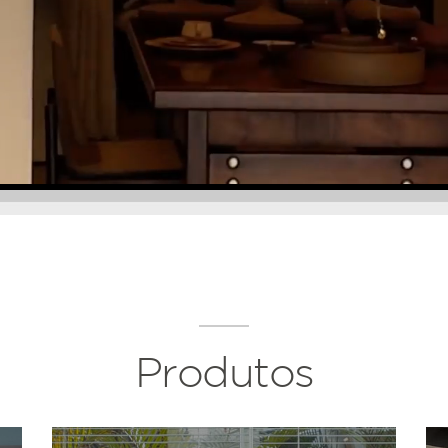
Produtos