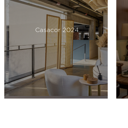
Casacor 2024