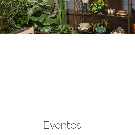
Eventos