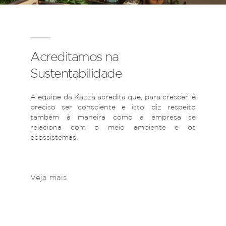
Acreditamos na
Sustentabilidade
A equipe da Kazza acredita que, para crescer, é
preciso ser consciente e isto, diz respeito
também à maneira como a empresa se
relaciona com o meio ambiente e os
ecossistemas.
Veja mais