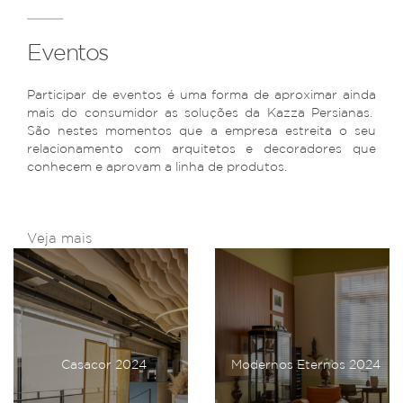
Eventos
Participar de eventos é uma forma de aproximar ainda
mais do consumidor as soluções da Kazza Persianas.
São nestes momentos que a empresa estreita o seu
relacionamento com arquitetos e decoradores que
conhecem e aprovam a linha de produtos.
Veja mais
Casacor 2024
Modernos Eternos 2024