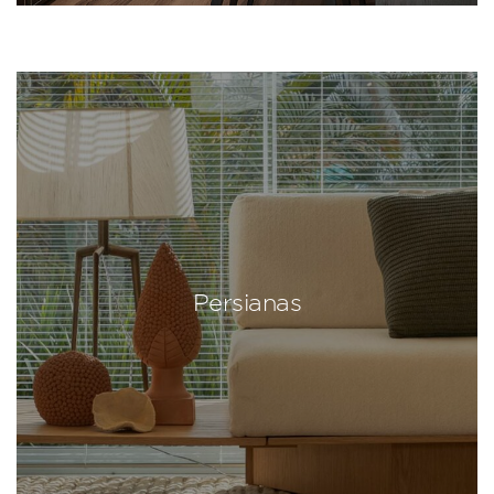
Persianas