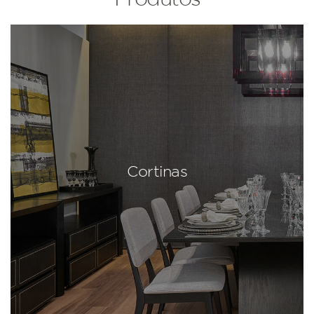
Cortinas