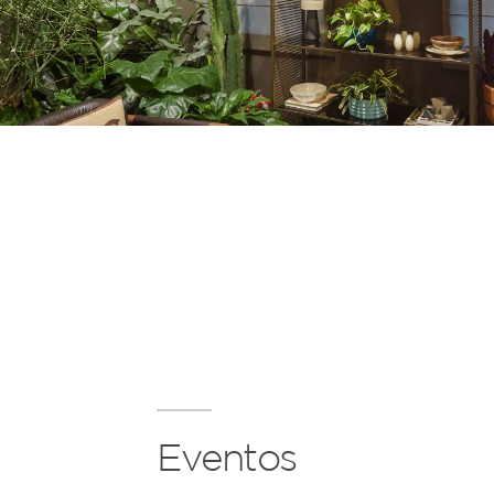
Eventos