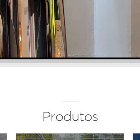
Produtos