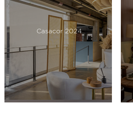
Casacor 2024