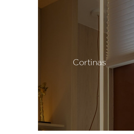
Cortinas