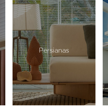
Persianas