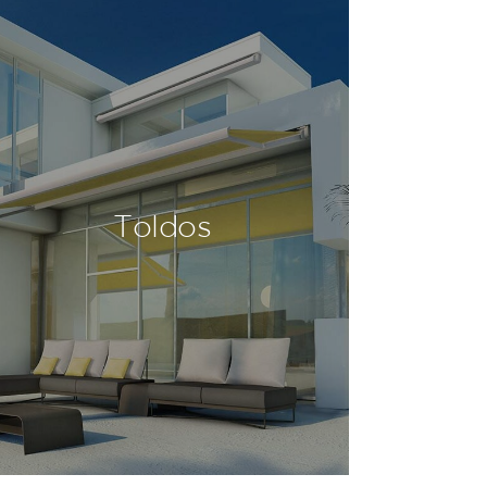
Toldos