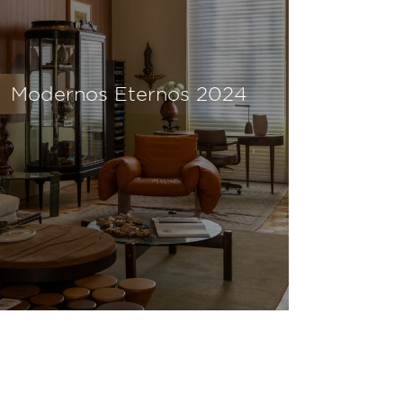
Modernos Eternos 2024