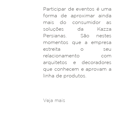
Participar de eventos é uma
forma de aproximar ainda
mais do consumidor as
soluções da Kazza
Persianas. São nestes
momentos que a empresa
estreita o seu
relacionamento com
arquitetos e decoradores
que conhecem e aprovam a
linha de produtos.
Veja mais