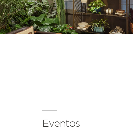
Eventos