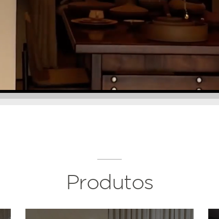
Produtos