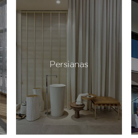
Persianas