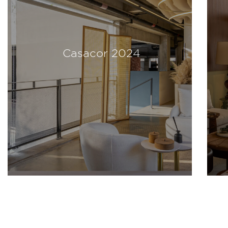
Casacor 2024