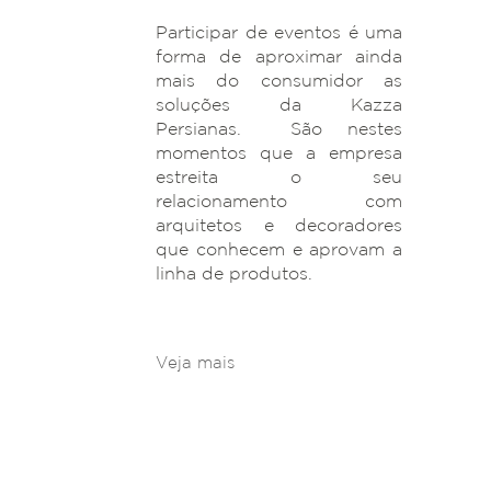
Participar de eventos é uma
forma de aproximar ainda
mais do consumidor as
soluções da Kazza
Persianas. São nestes
momentos que a empresa
estreita o seu
relacionamento com
arquitetos e decoradores
que conhecem e aprovam a
linha de produtos.
Veja mais