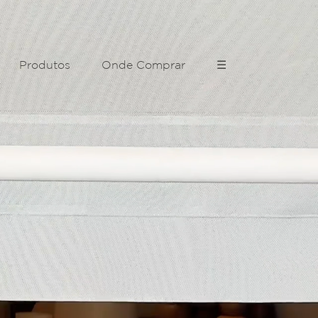
Produtos
Onde Comprar
☰