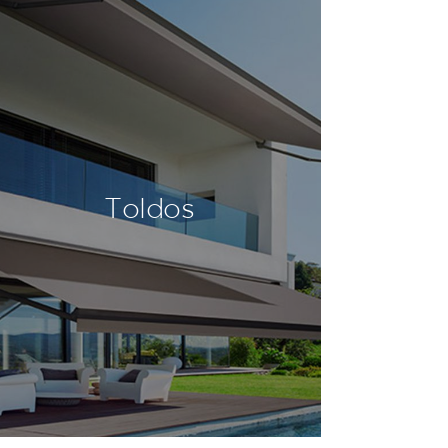
Toldos