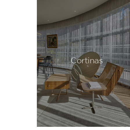
Cortinas