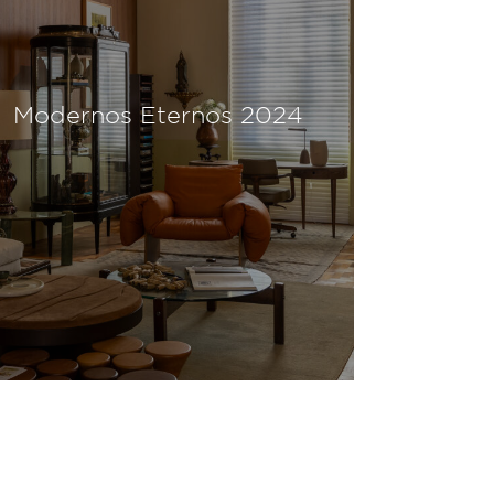
Modernos Eternos 2024