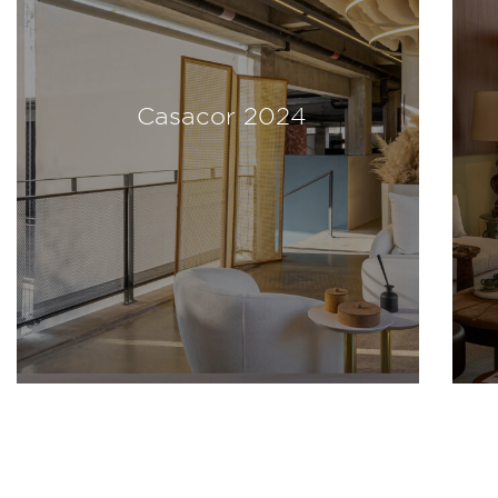
Casacor 2024