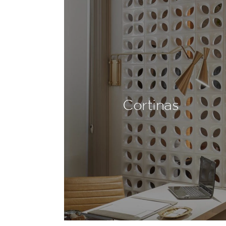
Cortinas