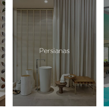
Persianas