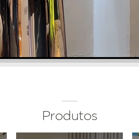
Produtos