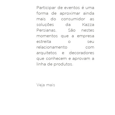
Participar de eventos é uma
forma de aproximar ainda
mais do consumidor as
soluções da Kazza
Persianas. São nestes
momentos que a empresa
estreita o seu
relacionamento com
arquitetos e decoradores
que conhecem e aprovam a
linha de produtos.
Veja mais