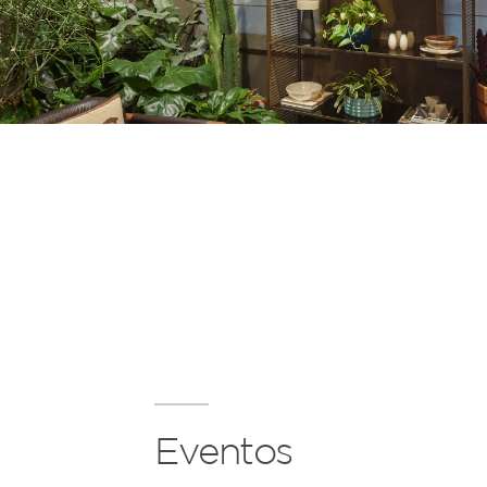
Eventos