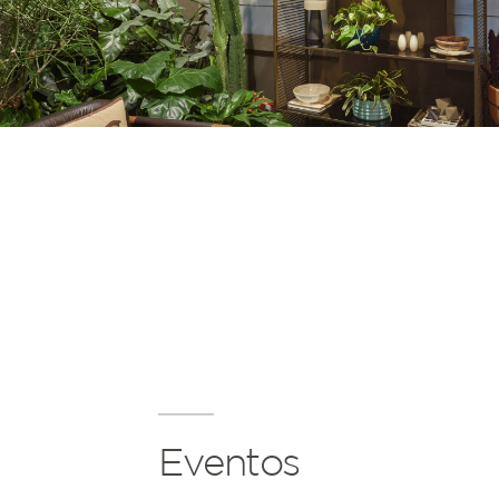
Eventos