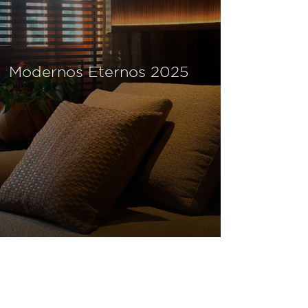
Modernos Eternos 2024