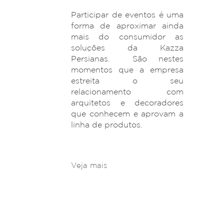
Participar de eventos é uma
forma de aproximar ainda
mais do consumidor as
soluções da Kazza
Persianas. São nestes
momentos que a empresa
estreita o seu
relacionamento com
arquitetos e decoradores
que conhecem e aprovam a
linha de produtos.
Veja mais