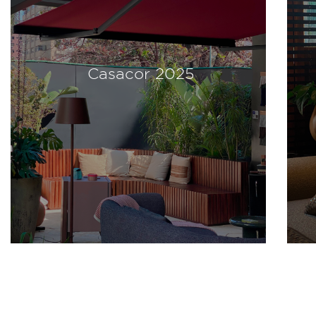
Casacor 2024