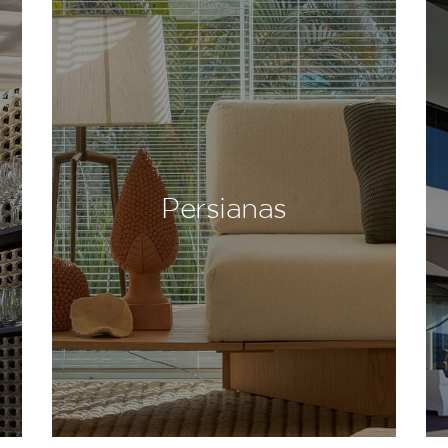
Persianas