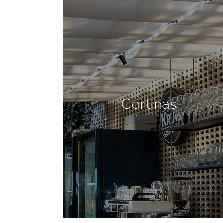
Cortinas