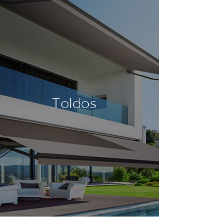
Toldos