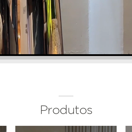
Produtos