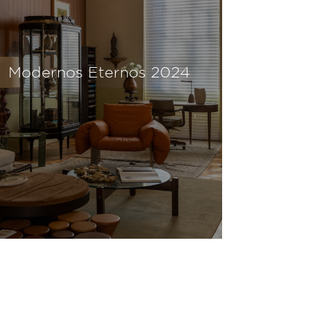
Modernos Eternos 2024