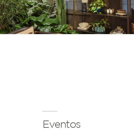
Eventos