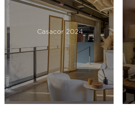
Casacor 2024