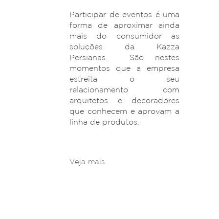
Participar de eventos é uma
forma de aproximar ainda
mais do consumidor as
soluções da Kazza
Persianas. São nestes
momentos que a empresa
estreita o seu
relacionamento com
arquitetos e decoradores
que conhecem e aprovam a
linha de produtos.
Veja mais