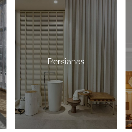
Persianas