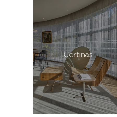
Cortinas