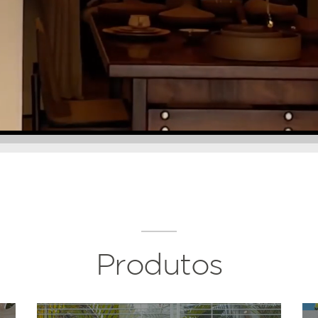
Produtos