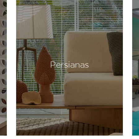
Persianas