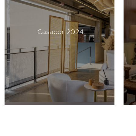
Casacor 2024