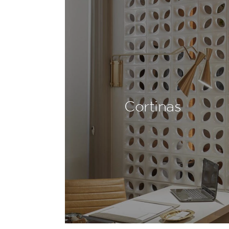
Cortinas