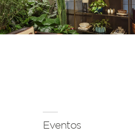
Eventos