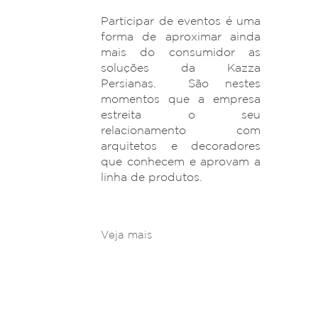
Participar de eventos é uma
forma de aproximar ainda
mais do consumidor as
soluções da Kazza
Persianas. São nestes
momentos que a empresa
estreita o seu
relacionamento com
arquitetos e decoradores
que conhecem e aprovam a
linha de produtos.
Veja mais