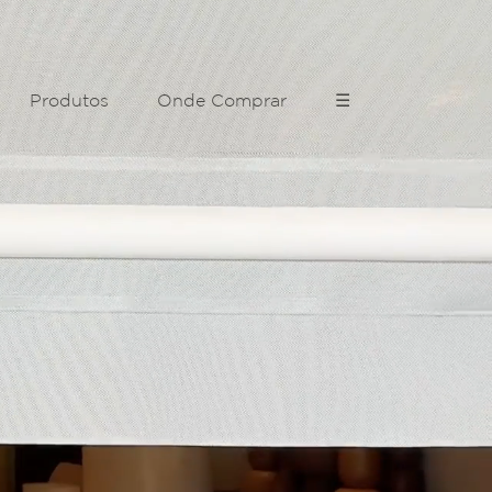
Produtos
Onde Comprar
☰