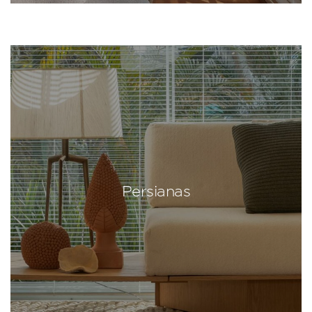
Persianas