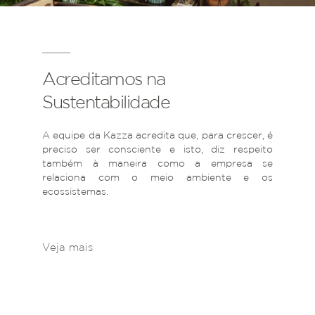
Acreditamos na
Sustentabilidade
A equipe da Kazza acredita que, para crescer, é
preciso ser consciente e isto, diz respeito
também à maneira como a empresa se
relaciona com o meio ambiente e os
ecossistemas.
Veja mais