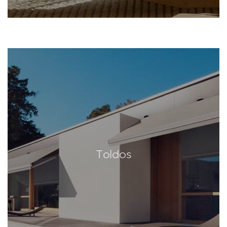
Toldos