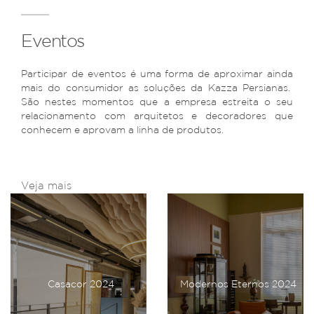
Eventos
Participar de eventos é uma forma de aproximar ainda
mais do consumidor as soluções da Kazza Persianas.
São nestes momentos que a empresa estreita o seu
relacionamento com arquitetos e decoradores que
conhecem e aprovam a linha de produtos.
Veja mais
Casacor 2024
Modernos Eternos 2024