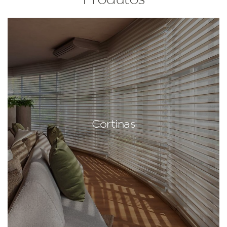
Cortinas