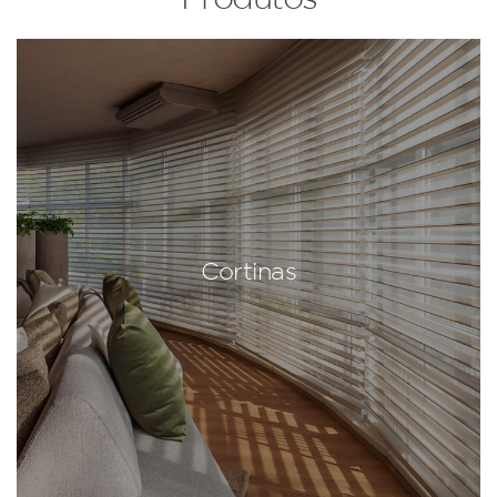
Cortinas