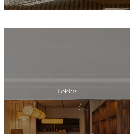
Toldos