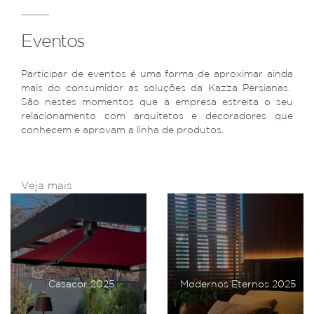
Eventos
Participar de eventos é uma forma de aproximar ainda
mais do consumidor as soluções da Kazza Persianas.
São nestes momentos que a empresa estreita o seu
relacionamento com arquitetos e decoradores que
conhecem e aprovam a linha de produtos.
Veja mais
Casacor 2025
Modernos Eternos 2025