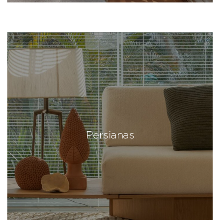
Persianas