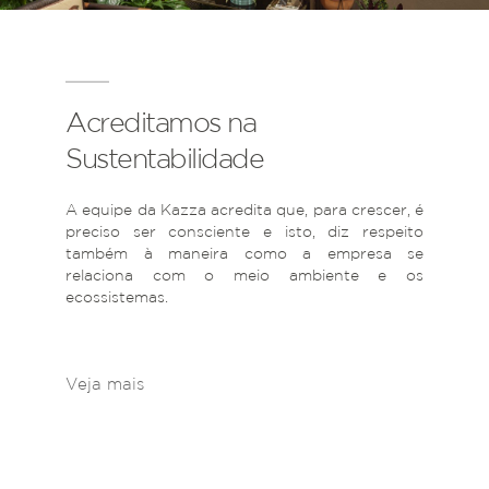
Acreditamos na
Sustentabilidade
A equipe da Kazza acredita que, para crescer, é
preciso ser consciente e isto, diz respeito
também à maneira como a empresa se
relaciona com o meio ambiente e os
ecossistemas.
Veja mais