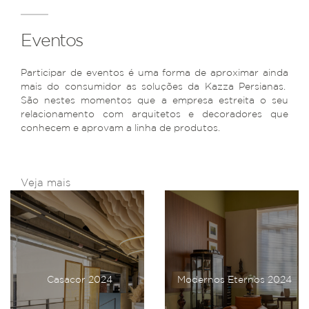
Eventos
Participar de eventos é uma forma de aproximar ainda
mais do consumidor as soluções da Kazza Persianas.
São nestes momentos que a empresa estreita o seu
relacionamento com arquitetos e decoradores que
conhecem e aprovam a linha de produtos.
Veja mais
Casacor 2024
Modernos Eternos 2024