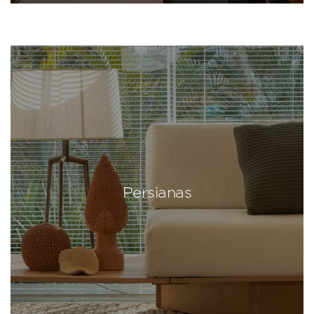
Persianas