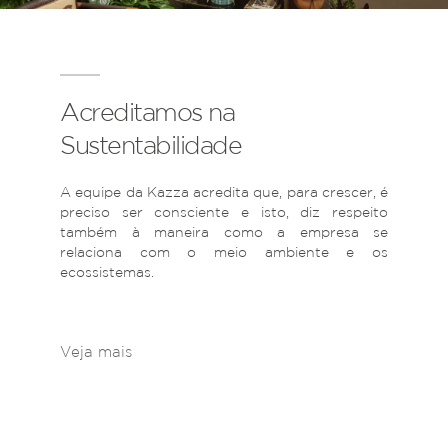
Acreditamos na
Sustentabilidade
A equipe da Kazza acredita que, para crescer, é
preciso ser consciente e isto, diz respeito
também à maneira como a empresa se
relaciona com o meio ambiente e os
ecossistemas.
Veja mais