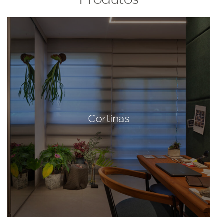
Cortinas