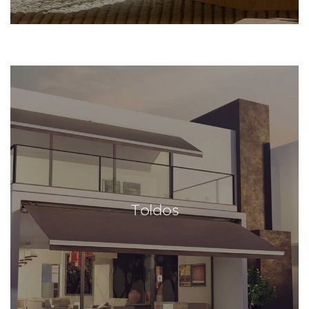
Toldos