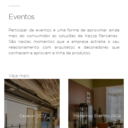
Eventos
Participar de eventos é uma forma de aproximar ainda
mais do consumidor as soluções da Kazza Persianas.
São nestes momentos que a empresa estreita o seu
relacionamento com arquitetos e decoradores que
conhecem e aprovam a linha de produtos.
Veja mais
Casacor 2024
Modernos Eternos 2024