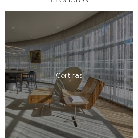
Cortinas