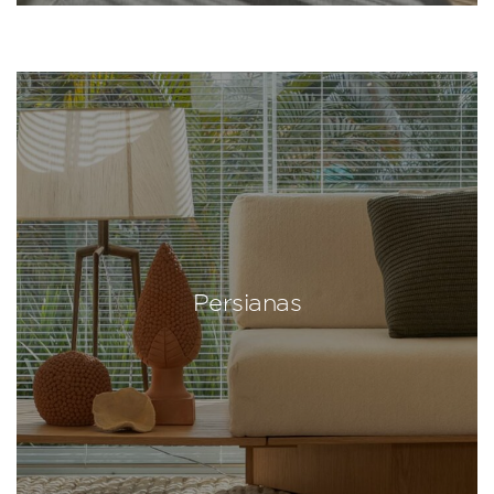
Persianas