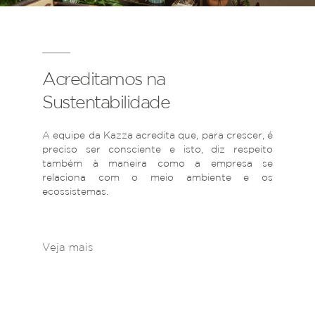
Acreditamos na
Sustentabilidade
A equipe da Kazza acredita que, para crescer, é
preciso ser consciente e isto, diz respeito
também à maneira como a empresa se
relaciona com o meio ambiente e os
ecossistemas.
Veja mais