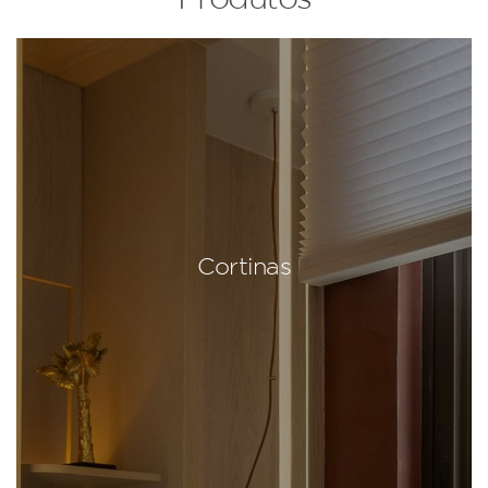
Cortinas