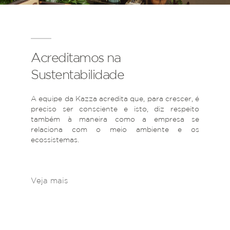
Acreditamos na
Sustentabilidade
A equipe da Kazza acredita que, para crescer, é
preciso ser consciente e isto, diz respeito
também à maneira como a empresa se
relaciona com o meio ambiente e os
ecossistemas.
Veja mais