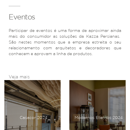
Eventos
Participar de eventos é uma forma de aproximar ainda
mais do consumidor as soluções da Kazza Persianas.
São nestes momentos que a empresa estreita o seu
relacionamento com arquitetos e decoradores que
conhecem e aprovam a linha de produtos.
Veja mais
Casacor 2024
Modernos Eternos 2024