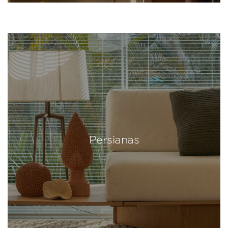
Persianas