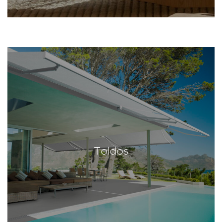
Toldos