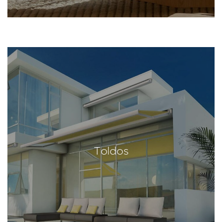
Toldos