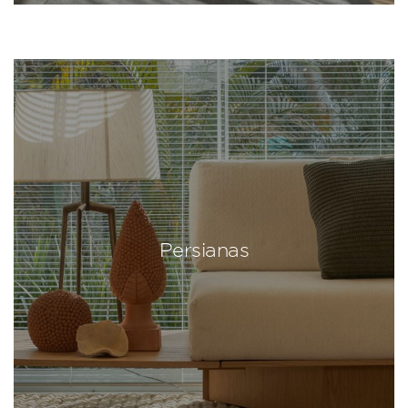
Persianas