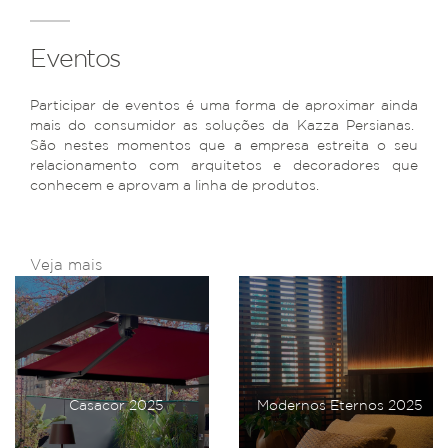
Eventos
Participar de eventos é uma forma de aproximar ainda
mais do consumidor as soluções da Kazza Persianas.
São nestes momentos que a empresa estreita o seu
relacionamento com arquitetos e decoradores que
conhecem e aprovam a linha de produtos.
Veja mais
Casacor 2025
Modernos Eternos 2025