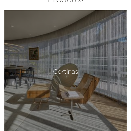
Cortinas