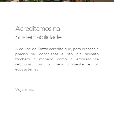
Acreditamos na
Sustentabilidade
A equipe da Kazza acredita que, para crescer, é
preciso ser consciente e isto, diz respeito
também à maneira como a empresa se
relaciona com o meio ambiente e os
ecossistemas.
Veja mais