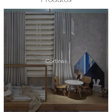
Cortinas