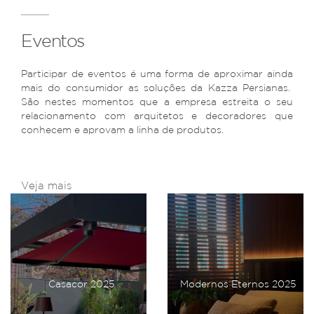
Eventos
Participar de eventos é uma forma de aproximar ainda
mais do consumidor as soluções da Kazza Persianas.
São nestes momentos que a empresa estreita o seu
relacionamento com arquitetos e decoradores que
conhecem e aprovam a linha de produtos.
Veja mais
Casacor 2025
Modernos Eternos 2025