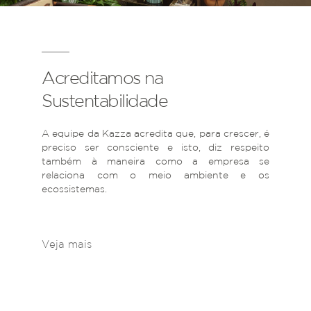
Acreditamos na
Sustentabilidade
A equipe da Kazza acredita que, para crescer, é
preciso ser consciente e isto, diz respeito
também à maneira como a empresa se
relaciona com o meio ambiente e os
ecossistemas.
Veja mais