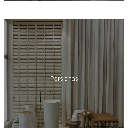
Persianas