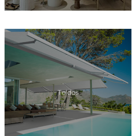
Toldos