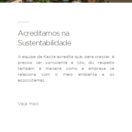
Acreditamos na
Sustentabilidade
A equipe da Kazza acredita que, para crescer, é
preciso ser consciente e isto, diz respeito
também à maneira como a empresa se
relaciona com o meio ambiente e os
ecossistemas.
Veja mais