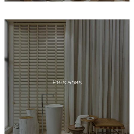
Persianas