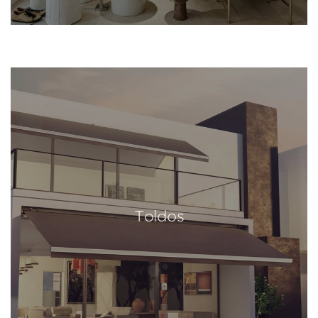
Toldos