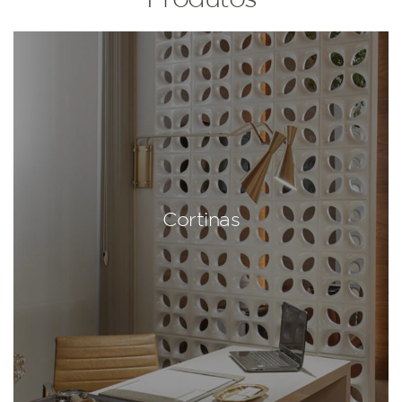
Cortinas