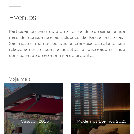
Eventos
Participar de eventos é uma forma de aproximar ainda
mais do consumidor as soluções da Kazza Persianas.
São nestes momentos que a empresa estreita o seu
relacionamento com arquitetos e decoradores que
conhecem e aprovam a linha de produtos.
Veja mais
Casacor 2025
Modernos Eternos 2025