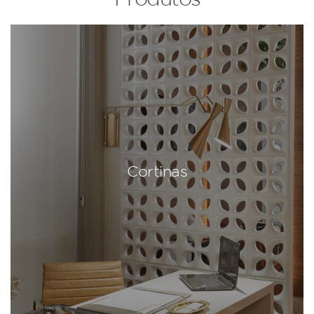
Cortinas