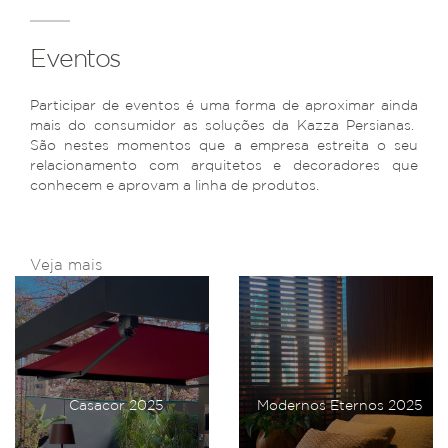
Eventos
Participar de eventos é uma forma de aproximar ainda
mais do consumidor as soluções da Kazza Persianas.
São nestes momentos que a empresa estreita o seu
relacionamento com arquitetos e decoradores que
conhecem e aprovam a linha de produtos.
Veja mais
Casacor 2025
Modernos Eternos 2025