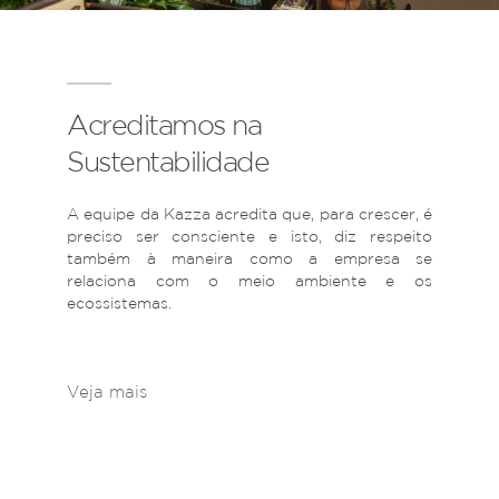
Acreditamos na
Sustentabilidade
A equipe da Kazza acredita que, para crescer, é
preciso ser consciente e isto, diz respeito
também à maneira como a empresa se
relaciona com o meio ambiente e os
ecossistemas.
Veja mais