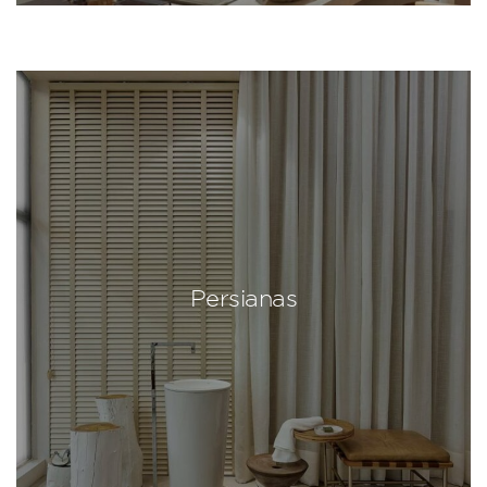
Persianas