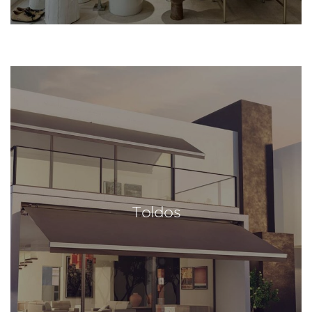
Toldos