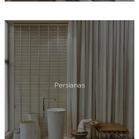
Persianas