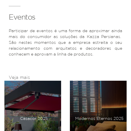
Eventos
Participar de eventos é uma forma de aproximar ainda
mais do consumidor as soluções da Kazza Persianas.
São nestes momentos que a empresa estreita o seu
relacionamento com arquitetos e decoradores que
conhecem e aprovam a linha de produtos.
Veja mais
Casacor 2025
Modernos Eternos 2025