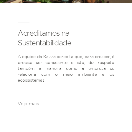
Acreditamos na
Sustentabilidade
A equipe da Kazza acredita que, para crescer, é
preciso ser consciente e isto, diz respeito
também à maneira como a empresa se
relaciona com o meio ambiente e os
ecossistemas.
Veja mais