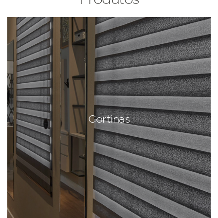
Cortinas