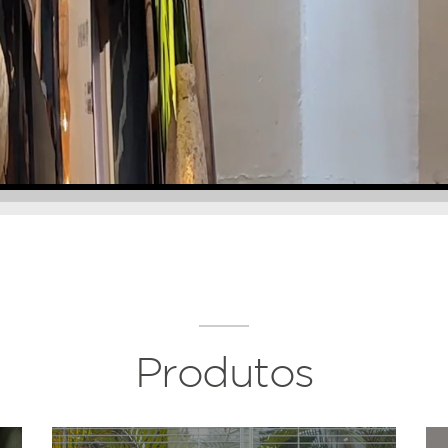
Produtos