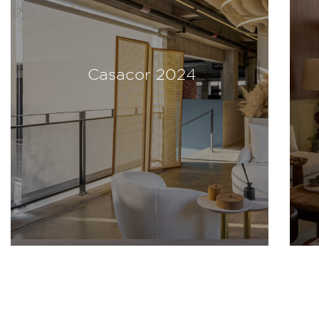
Casacor 2024