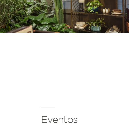
Eventos