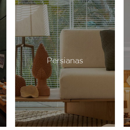
Persianas