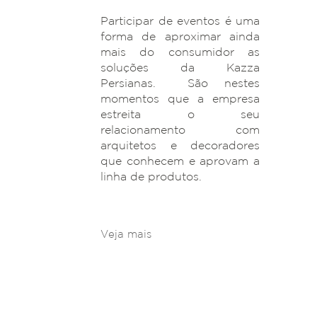
Participar de eventos é uma
forma de aproximar ainda
mais do consumidor as
soluções da Kazza
Persianas. São nestes
momentos que a empresa
estreita o seu
relacionamento com
arquitetos e decoradores
que conhecem e aprovam a
linha de produtos.
Veja mais