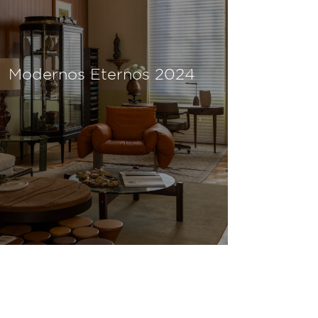
Modernos Eternos 2024