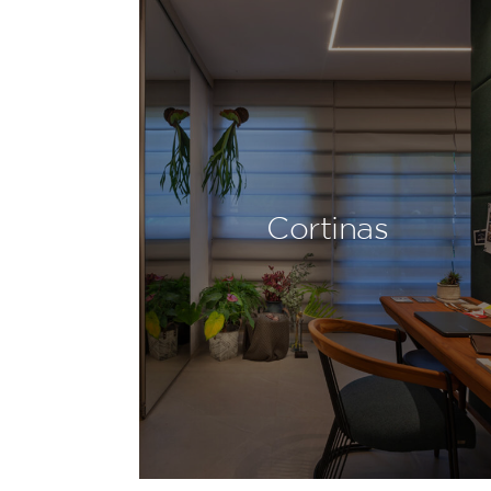
Cortinas