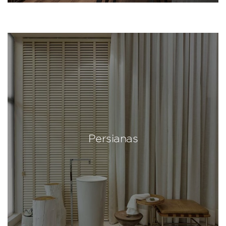
Persianas