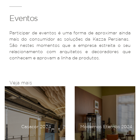
Eventos
Participar de eventos é uma forma de aproximar ainda
mais do consumidor as soluções da Kazza Persianas.
São nestes momentos que a empresa estreita o seu
relacionamento com arquitetos e decoradores que
conhecem e aprovam a linha de produtos.
Veja mais
Casacor 2024
Modernos Eternos 2024