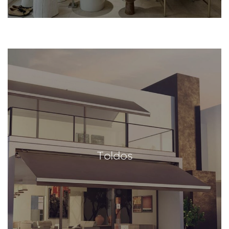
Toldos