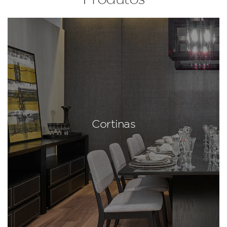
Cortinas