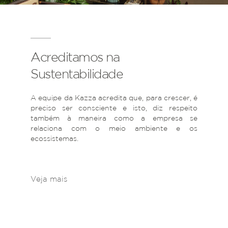
Acreditamos na
Sustentabilidade
A equipe da Kazza acredita que, para crescer, é
preciso ser consciente e isto, diz respeito
também à maneira como a empresa se
relaciona com o meio ambiente e os
ecossistemas.
Veja mais