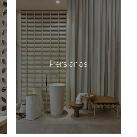
Persianas