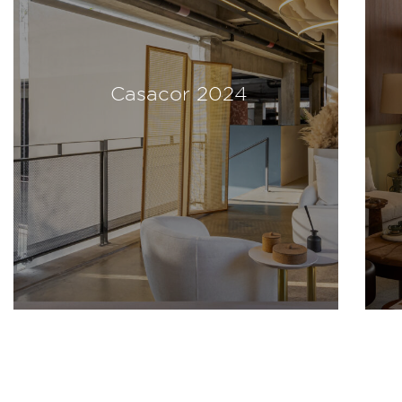
Casacor 2024