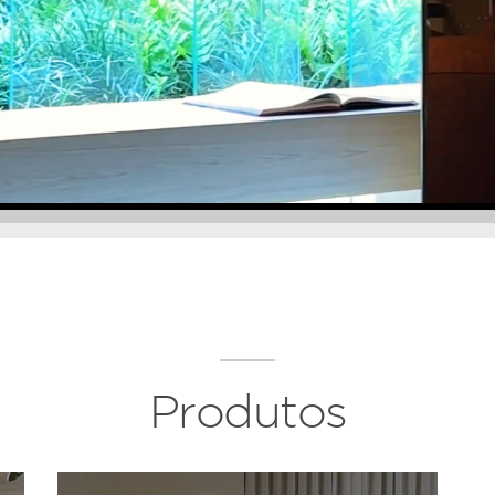
Produtos