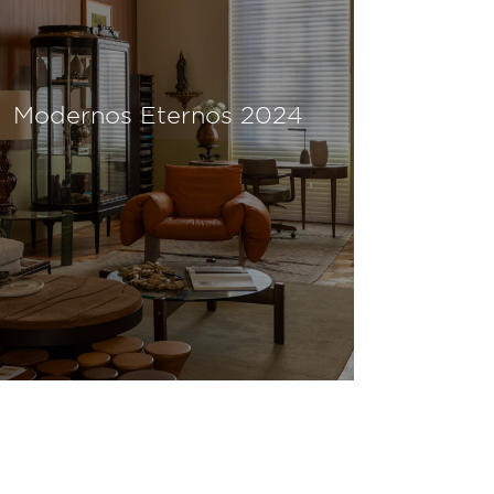
Modernos Eternos 2024