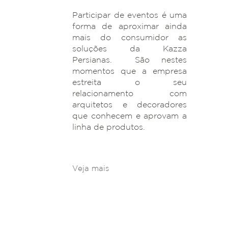
Participar de eventos é uma
forma de aproximar ainda
mais do consumidor as
soluções da Kazza
Persianas. São nestes
momentos que a empresa
estreita o seu
relacionamento com
arquitetos e decoradores
que conhecem e aprovam a
linha de produtos.
Veja mais