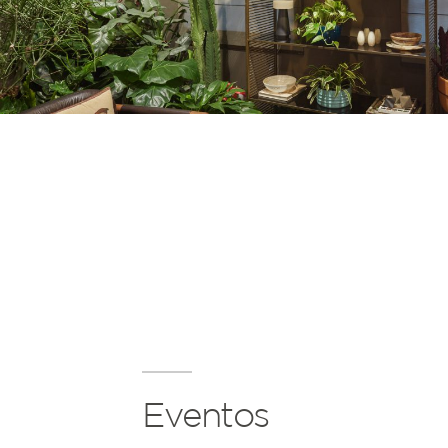
Eventos