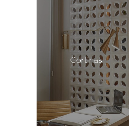
Cortinas