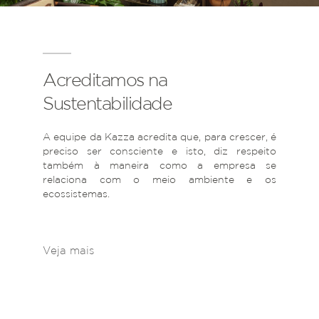
Acreditamos na
Sustentabilidade
A equipe da Kazza acredita que, para crescer, é
preciso ser consciente e isto, diz respeito
também à maneira como a empresa se
relaciona com o meio ambiente e os
ecossistemas.
Veja mais