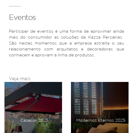
Eventos
Participar de eventos é uma forma de aproximar ainda
mais do consumidor as soluções da Kazza Persianas.
São nestes momentos que a empresa estreita o seu
relacionamento com arquitetos e decoradores que
conhecem e aprovam a linha de produtos.
Veja mais
Casacor 2025
Modernos Eternos 2025