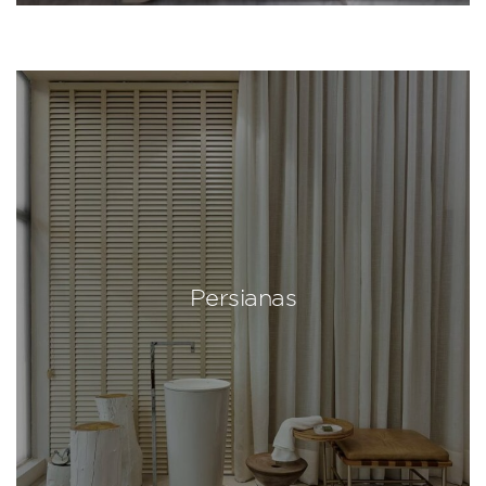
Persianas