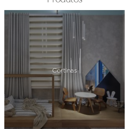
Cortinas