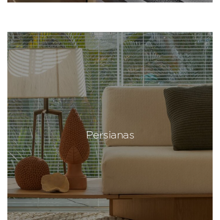
Persianas