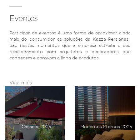
Eventos
Participar de eventos é uma forma de aproximar ainda
mais do consumidor as soluções da Kazza Persianas.
São nestes momentos que a empresa estreita o seu
relacionamento com arquitetos e decoradores que
conhecem e aprovam a linha de produtos.
Veja mais
Casacor 2025
Modernos Eternos 2025