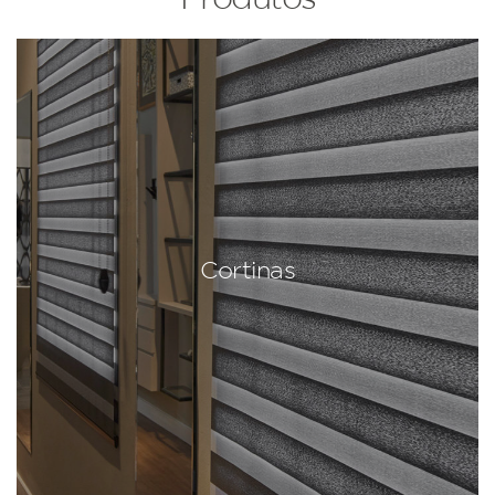
Cortinas