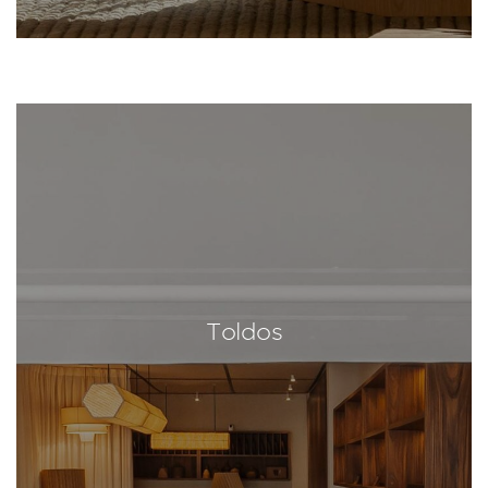
Toldos