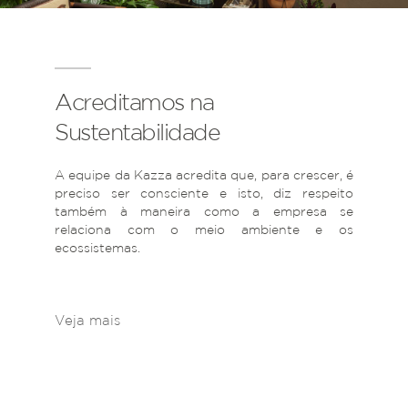
Acreditamos na
Sustentabilidade
A equipe da Kazza acredita que, para crescer, é
preciso ser consciente e isto, diz respeito
também à maneira como a empresa se
relaciona com o meio ambiente e os
ecossistemas.
Veja mais