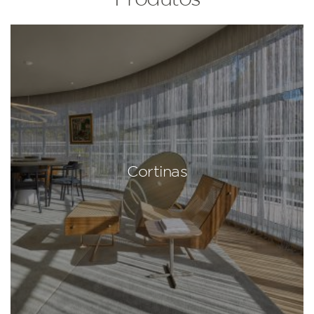
Cortinas