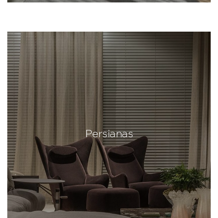
Persianas