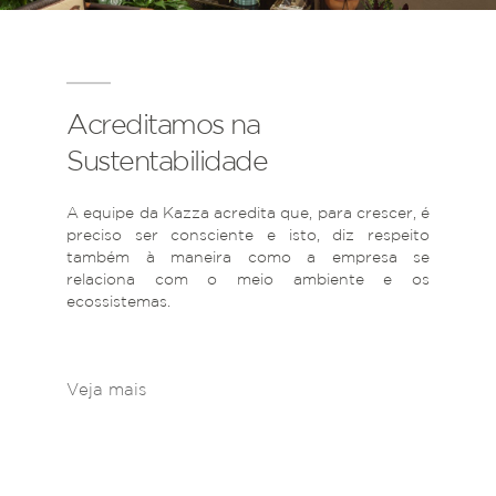
Acreditamos na
Sustentabilidade
A equipe da Kazza acredita que, para crescer, é
preciso ser consciente e isto, diz respeito
também à maneira como a empresa se
relaciona com o meio ambiente e os
ecossistemas.
Veja mais