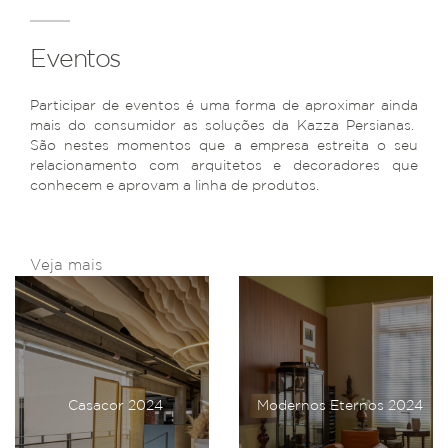
Eventos
Participar de eventos é uma forma de aproximar ainda
mais do consumidor as soluções da Kazza Persianas.
São nestes momentos que a empresa estreita o seu
relacionamento com arquitetos e decoradores que
conhecem e aprovam a linha de produtos.
Veja mais
Casacor 2024
Modernos Eternos 2024