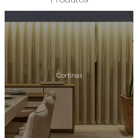
Cortinas