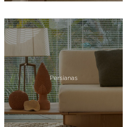
Persianas