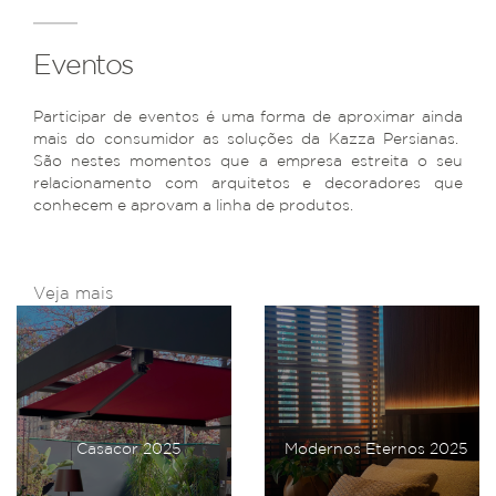
Eventos
Participar de eventos é uma forma de aproximar ainda
mais do consumidor as soluções da Kazza Persianas.
São nestes momentos que a empresa estreita o seu
relacionamento com arquitetos e decoradores que
conhecem e aprovam a linha de produtos.
Veja mais
Casacor 2025
Modernos Eternos 2025