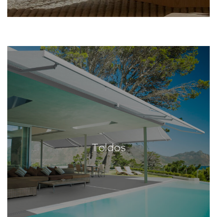
Toldos