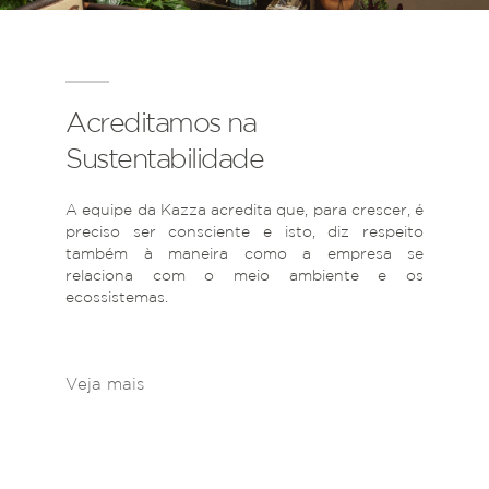
Acreditamos na
Sustentabilidade
A equipe da Kazza acredita que, para crescer, é
preciso ser consciente e isto, diz respeito
também à maneira como a empresa se
relaciona com o meio ambiente e os
ecossistemas.
Veja mais