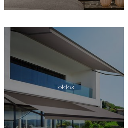
Toldos