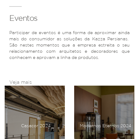
Eventos
Participar de eventos é uma forma de aproximar ainda
mais do consumidor as soluções da Kazza Persianas.
São nestes momentos que a empresa estreita o seu
relacionamento com arquitetos e decoradores que
conhecem e aprovam a linha de produtos.
Veja mais
Casacor 2024
Modernos Eternos 2024