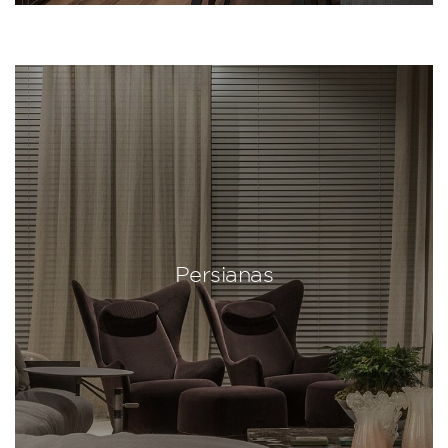
Persianas