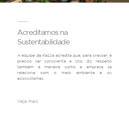
Acreditamos na
Sustentabilidade
A equipe da Kazza acredita que, para crescer, é
preciso ser consciente e isto, diz respeito
também à maneira como a empresa se
relaciona com o meio ambiente e os
ecossistemas.
Veja mais