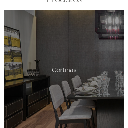
Cortinas