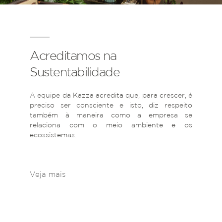
Acreditamos na
Sustentabilidade
A equipe da Kazza acredita que, para crescer, é
preciso ser consciente e isto, diz respeito
também à maneira como a empresa se
relaciona com o meio ambiente e os
ecossistemas.
Veja mais