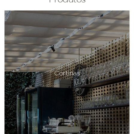
Cortinas