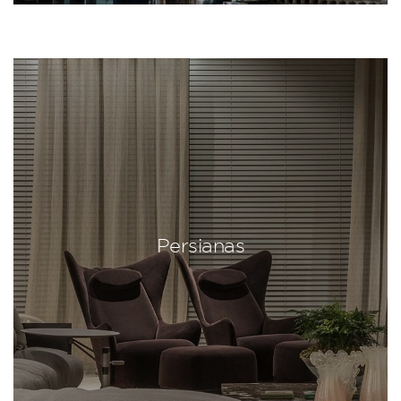
Persianas