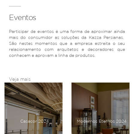
Eventos
Participar de eventos é uma forma de aproximar ainda
mais do consumidor as soluções da Kazza Persianas.
São nestes momentos que a empresa estreita o seu
relacionamento com arquitetos e decoradores que
conhecem e aprovam a linha de produtos.
Veja mais
Casacor 2024
Modernos Eternos 2024