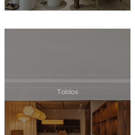
Toldos