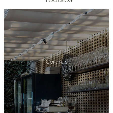
Cortinas