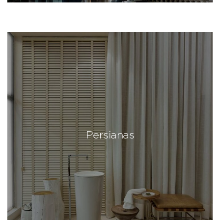
Persianas