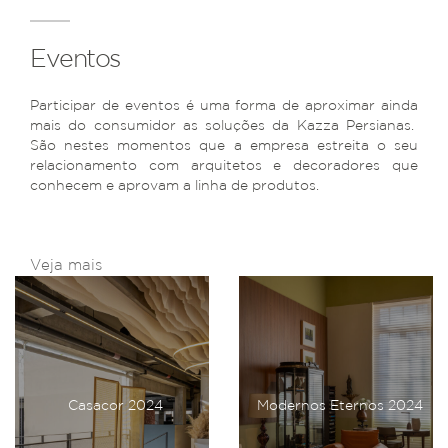
Eventos
Participar de eventos é uma forma de aproximar ainda
mais do consumidor as soluções da Kazza Persianas.
São nestes momentos que a empresa estreita o seu
relacionamento com arquitetos e decoradores que
conhecem e aprovam a linha de produtos.
Veja mais
Casacor 2024
Modernos Eternos 2024