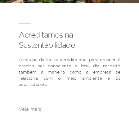
Acreditamos na
Sustentabilidade
A equipe da Kazza acredita que, para crescer, é
preciso ser consciente e isto, diz respeito
também à maneira como a empresa se
relaciona com o meio ambiente e os
ecossistemas.
Veja mais