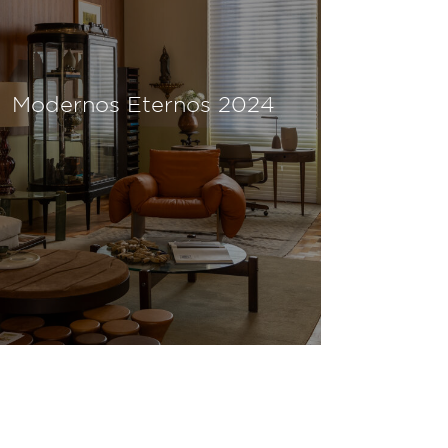
Modernos Eternos 2024