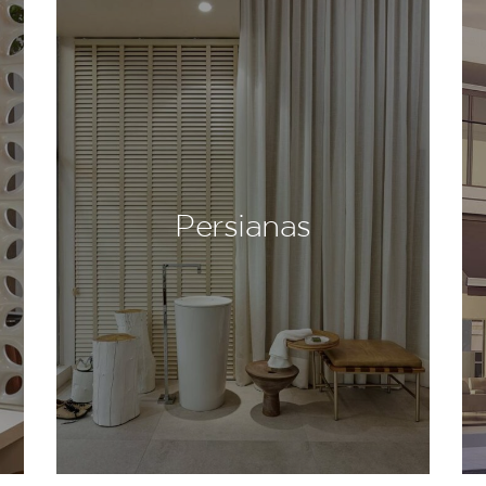
Persianas