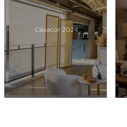
Casacor 2024