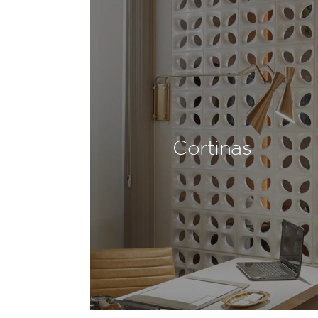
Cortinas