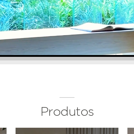
Produtos