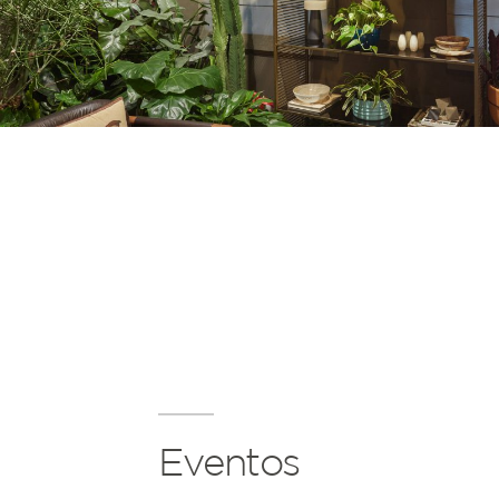
Eventos