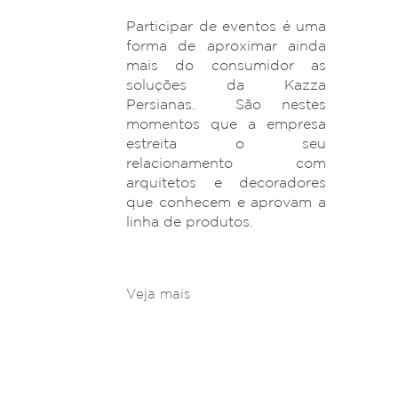
Participar de eventos é uma
forma de aproximar ainda
mais do consumidor as
soluções da Kazza
Persianas. São nestes
momentos que a empresa
estreita o seu
relacionamento com
arquitetos e decoradores
que conhecem e aprovam a
linha de produtos.
Veja mais