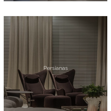
Persianas