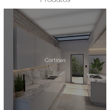
Cortinas