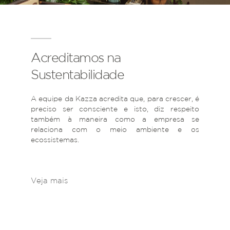
Acreditamos na
Sustentabilidade
A equipe da Kazza acredita que, para crescer, é
preciso ser consciente e isto, diz respeito
também à maneira como a empresa se
relaciona com o meio ambiente e os
ecossistemas.
Veja mais