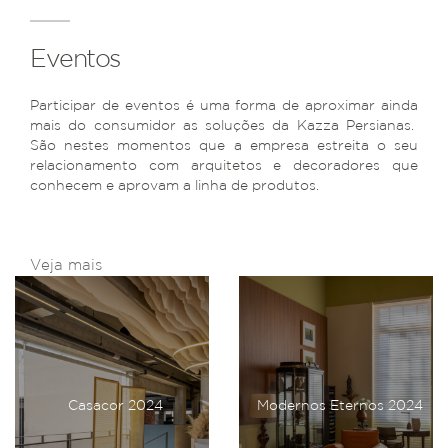
Eventos
Participar de eventos é uma forma de aproximar ainda
mais do consumidor as soluções da Kazza Persianas.
São nestes momentos que a empresa estreita o seu
relacionamento com arquitetos e decoradores que
conhecem e aprovam a linha de produtos.
Veja mais
Casacor 2024
Modernos Eternos 2024