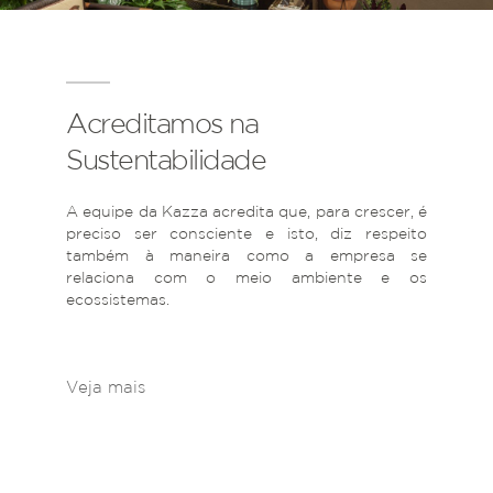
Acreditamos na
Sustentabilidade
A equipe da Kazza acredita que, para crescer, é
preciso ser consciente e isto, diz respeito
também à maneira como a empresa se
relaciona com o meio ambiente e os
ecossistemas.
Veja mais