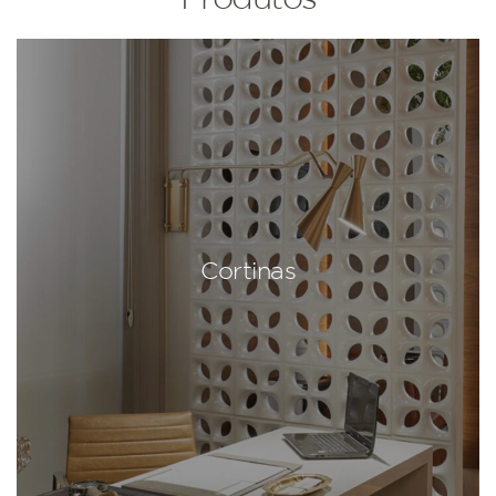
Cortinas