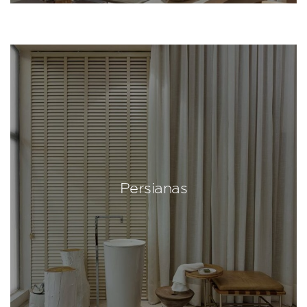
Persianas