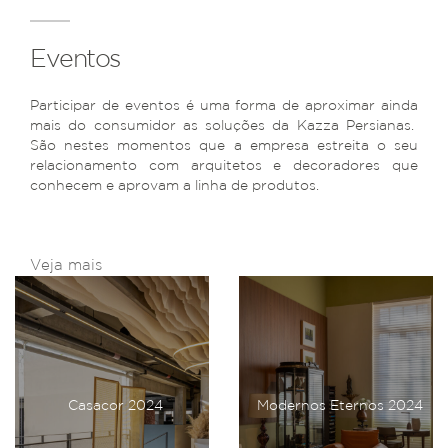
Eventos
Participar de eventos é uma forma de aproximar ainda
mais do consumidor as soluções da Kazza Persianas.
São nestes momentos que a empresa estreita o seu
relacionamento com arquitetos e decoradores que
conhecem e aprovam a linha de produtos.
Veja mais
Casacor 2024
Modernos Eternos 2024