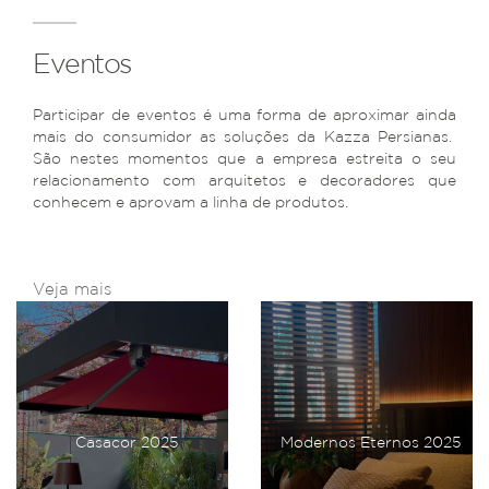
Eventos
Participar de eventos é uma forma de aproximar ainda
mais do consumidor as soluções da Kazza Persianas.
São nestes momentos que a empresa estreita o seu
relacionamento com arquitetos e decoradores que
conhecem e aprovam a linha de produtos.
Veja mais
Casacor 2025
Modernos Eternos 2025