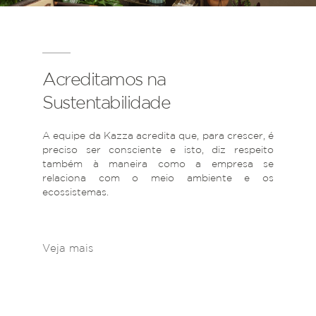
Acreditamos na
Sustentabilidade
A equipe da Kazza acredita que, para crescer, é
preciso ser consciente e isto, diz respeito
também à maneira como a empresa se
relaciona com o meio ambiente e os
ecossistemas.
Veja mais