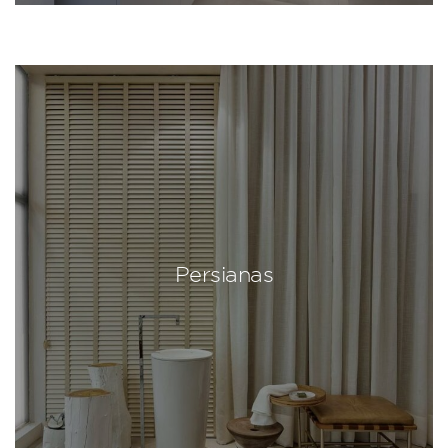
Persianas