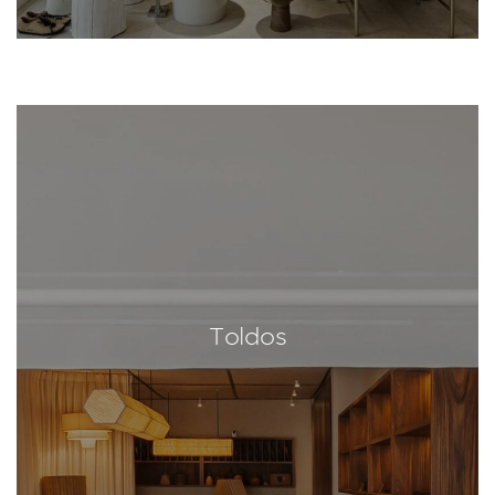
Toldos