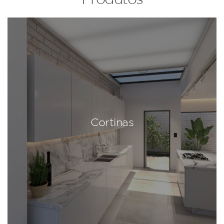
Cortinas