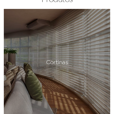
Cortinas