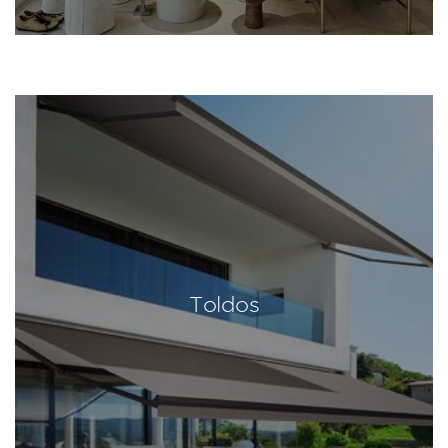
Toldos