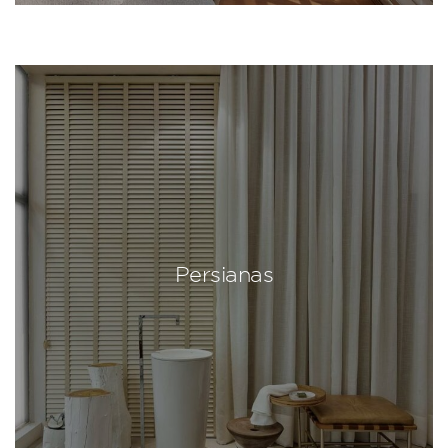
Persianas