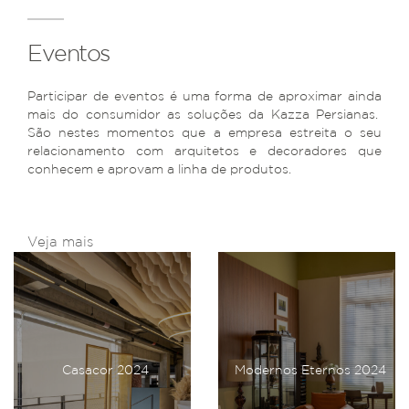
Eventos
Participar de eventos é uma forma de aproximar ainda
mais do consumidor as soluções da Kazza Persianas.
São nestes momentos que a empresa estreita o seu
relacionamento com arquitetos e decoradores que
conhecem e aprovam a linha de produtos.
Veja mais
Casacor 2024
Modernos Eternos 2024