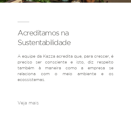
Acreditamos na
Sustentabilidade
A equipe da Kazza acredita que, para crescer, é
preciso ser consciente e isto, diz respeito
também à maneira como a empresa se
relaciona com o meio ambiente e os
ecossistemas.
Veja mais